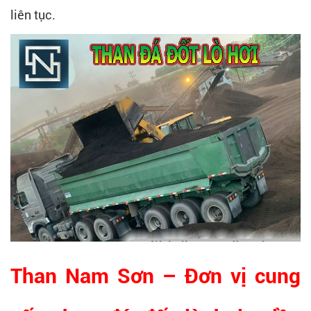
liên tục.
Than Nam Sơn – Đơn vị cung