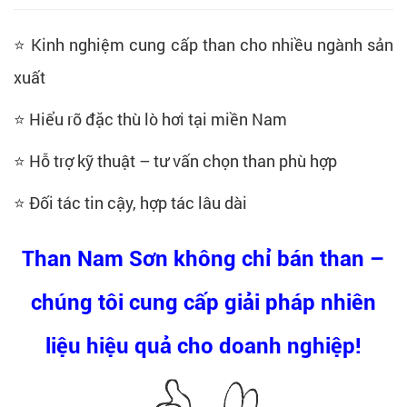
⭐ Kinh nghiệm cung cấp than cho nhiều ngành sản
xuất
⭐ Hiểu rõ đặc thù lò hơi tại miền Nam
⭐ Hỗ trợ kỹ thuật – tư vấn chọn than phù hợp
⭐ Đối tác tin cậy, hợp tác lâu dài
Than Nam Sơn
không chỉ bán than –
chúng tôi cung cấp giải pháp nhiên
liệu hiệu quả cho doanh nghiệp!