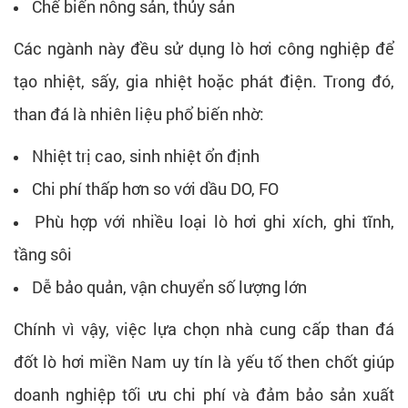
Chế biến nông sản, thủy sản
Các ngành này đều sử dụng lò hơi công nghiệp để
tạo nhiệt, sấy, gia nhiệt hoặc phát điện. Trong đó,
than đá là nhiên liệu phổ biến nhờ:
Nhiệt trị cao, sinh nhiệt ổn định
Chi phí thấp hơn so với dầu DO, FO
Phù hợp với nhiều loại lò hơi ghi xích, ghi tĩnh,
tầng sôi
Dễ bảo quản, vận chuyển số lượng lớn
Chính vì vậy, việc lựa chọn nhà cung cấp than đá
đốt lò hơi miền Nam uy tín là yếu tố then chốt giúp
doanh nghiệp tối ưu chi phí và đảm bảo sản xuất