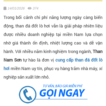
14/01/2026
374
Trong bối cảnh chi phí năng lượng ngày càng biến
động, than đá đốt lò hơi vẫn là giải pháp nhiên liệu
được nhiều doanh nghiệp tại miền Nam lựa chọn
nhờ giá thành ổn định, nhiệt lượng cao và dễ vận
hành. Với nhiều năm kinh nghiệm trong ngành,
Than
Nam Sơn
tự hào là đơn vị
cung cấp than đá đốt lò
hơi
miền Nam uy tín, phục vụ hàng trăm nhà máy, xí
nghiệp sản xuất lớn nhỏ.