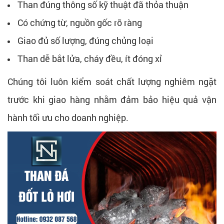
Than đúng thông số kỹ thuật đã thỏa thuận
Có chứng từ, nguồn gốc rõ ràng
Giao đủ số lượng, đúng chủng loại
Than dễ bắt lửa, cháy đều, ít đóng xỉ
Chúng tôi luôn kiểm soát chất lượng nghiêm ngặt
trước khi giao hàng nhằm đảm bảo hiệu quả vận
hành tối ưu cho doanh nghiệp.