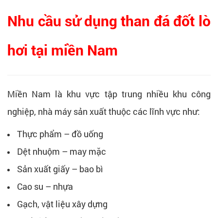
Nhu cầu sử dụng than đá đốt lò
hơi tại miền Nam
Miền Nam là khu vực tập trung nhiều khu công
nghiệp, nhà máy sản xuất thuộc các lĩnh vực như:
Thực phẩm – đồ uống
Dệt nhuộm – may mặc
Sản xuất giấy – bao bì
Cao su – nhựa
Gạch, vật liệu xây dựng