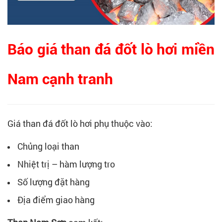
Báo giá than đá đốt lò hơi miền
Nam cạnh tranh
Giá than đá đốt lò hơi phụ thuộc vào:
Chủng loại than
Nhiệt trị – hàm lượng tro
Số lượng đặt hàng
Địa điểm giao hàng