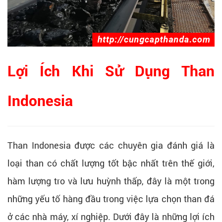
Lợi Ích Khi Sử Dụng Than
Indonesia
Than Indonesia được các chuyên gia đánh giá là
loại than có chất lượng tốt bậc nhất trên thế giới,
hàm lượng tro và lưu huỳnh thấp, đây là một trong
những yếu tố hàng đầu trong việc lựa chọn than đá
ở các nhà máy, xí nghiệp. Dưới đây là những lợi ích