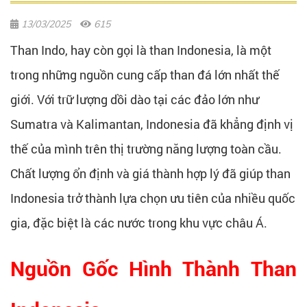
13/03/2025
615
Than Indo, hay còn gọi là than Indonesia, là một
trong những nguồn cung cấp than đá lớn nhất thế
giới. Với trữ lượng dồi dào tại các đảo lớn như
Sumatra và Kalimantan, Indonesia đã khẳng định vị
thế của mình trên thị trường năng lượng toàn cầu.
Chất lượng ổn định và giá thành hợp lý đã giúp than
Indonesia trở thành lựa chọn ưu tiên của nhiều quốc
gia, đặc biệt là các nước trong khu vực châu Á.
Nguồn Gốc Hình Thành Than