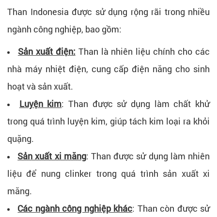
Than Indonesia được sử dụng rộng rãi trong nhiều
ngành công nghiệp, bao gồm:
Sản xuất điện:
Than là nhiên liệu chính cho các
nhà máy nhiệt điện, cung cấp điện năng cho sinh
hoạt và sản xuất.
Luyện kim
: Than được sử dụng làm chất khử
trong quá trình luyện kim, giúp tách kim loại ra khỏi
quặng.
Sản xuất xi măng
: Than được sử dụng làm nhiên
liệu để nung clinker trong quá trình sản xuất xi
măng.
Các ngành công nghiệp khác
: Than còn được sử