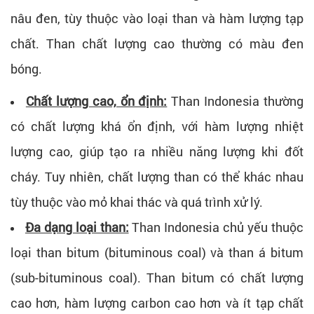
nâu đen, tùy thuộc vào loại than và hàm lượng tạp
chất. Than chất lượng cao thường có màu đen
bóng.
Chất lượng cao, ổn định:
Than Indonesia thường
có chất lượng khá ổn định, với hàm lượng nhiệt
lượng cao, giúp tạo ra nhiều năng lượng khi đốt
cháy. Tuy nhiên, chất lượng than có thể khác nhau
tùy thuộc vào mỏ khai thác và quá trình xử lý.
Đa dạng loại than:
Than Indonesia chủ yếu thuộc
loại than bitum (bituminous coal) và than á bitum
(sub-bituminous coal). Than bitum có chất lượng
cao hơn, hàm lượng carbon cao hơn và ít tạp chất