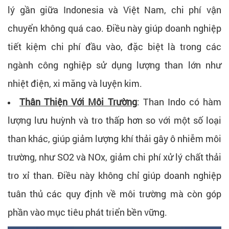
lý gần giữa Indonesia và Việt Nam, chi phí vận
chuyển không quá cao. Điều này giúp doanh nghiệp
tiết kiệm chi phí đầu vào, đặc biệt là trong các
ngành công nghiệp sử dụng lượng than lớn như
nhiệt điện, xi măng và luyện kim.
Thân Thiện Với Môi Trường
: Than Indo có hàm
lượng lưu huỳnh và tro thấp hơn so với một số loại
than khác, giúp giảm lượng khí thải gây ô nhiễm môi
trường, như SO2 và NOx, giảm chi phí xử lý chất thải
tro xỉ than. Điều này không chỉ giúp doanh nghiệp
tuân thủ các quy định về môi trường mà còn góp
phần vào mục tiêu phát triển bền vững.