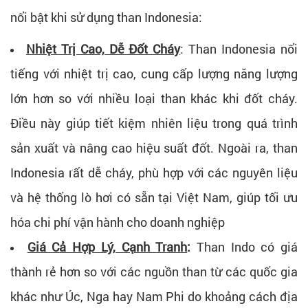
nổi bật khi sử dụng than Indonesia:
Nhiệt Trị Cao, Dễ Đốt Cháy
: Than Indonesia nổi
tiếng với nhiệt trị cao, cung cấp lượng năng lượng
lớn hơn so với nhiều loại than khác khi đốt cháy.
Điều này giúp tiết kiệm nhiên liệu trong quá trình
sản xuất và nâng cao hiệu suất đốt. Ngoài ra, than
Indonesia rất dễ cháy, phù hợp với các nguyên liệu
và hệ thống lò hơi có sẵn tại Việt Nam, giúp tối ưu
hóa chi phí vận hành cho doanh nghiệp
Giá Cả Hợp Lý, Cạnh Tranh
:
Than Indo có giá
thành rẻ hơn so với các nguồn than từ các quốc gia
khác như Úc, Nga hay Nam Phi do khoảng cách địa