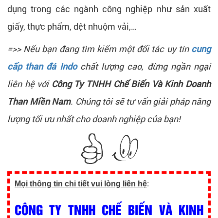
dụng trong các ngành công nghiệp như sản xuất
giấy, thực phẩm, dệt nhuộm vải,…
=>> Nếu bạn đang tìm kiếm một đối tác uy tín
cung
cấp than đá Indo
chất lượng cao, đừng ngần ngại
liên hệ với
Công Ty TNHH Chế Biến Và Kinh Doanh
Than Miền Nam
. Chúng tôi sẽ tư vấn giải pháp năng
lượng tối ưu nhất cho doanh nghiệp của bạn!
Mọi thông tin chi tiết vui lòng liên hệ
:
CÔNG TY TNHH CHẾ BIẾN VÀ KINH