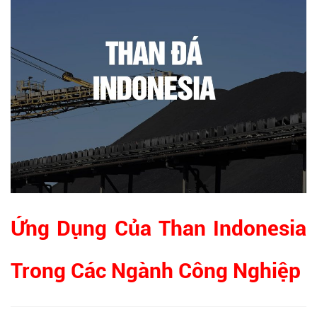
Ứng Dụng Của Than Indonesia
Trong Các Ngành Công Nghiệp