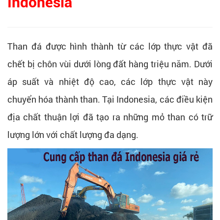
Indonesia
Than đá được hình thành từ các lớp thực vật đã
chết bị chôn vùi dưới lòng đất hàng triệu năm. Dưới
áp suất và nhiệt độ cao, các lớp thực vật này
chuyển hóa thành than. Tại Indonesia, các điều kiện
địa chất thuận lợi đã tạo ra những mỏ than có trữ
lượng lớn với chất lượng đa dạng.