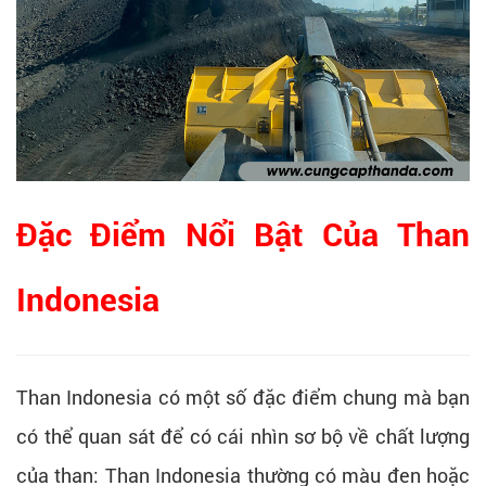
Đặc Điểm Nổi Bật Của Than
Indonesia
Than Indonesia có một số đặc điểm chung mà bạn
có thể quan sát để có cái nhìn sơ bộ về chất lượng
của than: Than Indonesia thường có màu đen hoặc