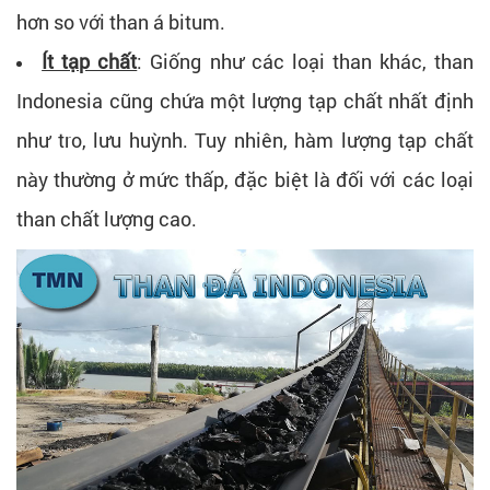
hơn so với than á bitum.
Ít tạp chất
: Giống như các loại than khác, than
Indonesia cũng chứa một lượng tạp chất nhất định
như tro, lưu huỳnh. Tuy nhiên, hàm lượng tạp chất
này thường ở mức thấp, đặc biệt là đối với các loại
than chất lượng cao.