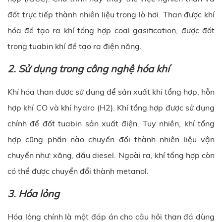
đốt trực tiếp thành nhiên liệu trong lò hơi. Than được khí
hóa để tạo ra khí tổng hợp coal gasification, được đốt
trong tuabin khí để tạo ra điện năng.
2. Sử dụng trong công nghệ hóa khí
Khí hóa than được sử dụng để sản xuất khí tổng hợp, hỗn
hợp khí CO và khí hydro (H2). Khí tổng hợp được sử dụng
chính để đốt tuabin sản xuất điện. Tuy nhiên, khí tổng
hợp cũng phần nào chuyển đổi thành nhiên liệu vận
chuyển như: xăng, dầu diesel. Ngoài ra, khí tổng hợp còn
có thể được chuyển đổi thành metanol.
3. Hóa lỏng
Hóa lỏng chính là một đáp án cho câu hỏi than đá dùng