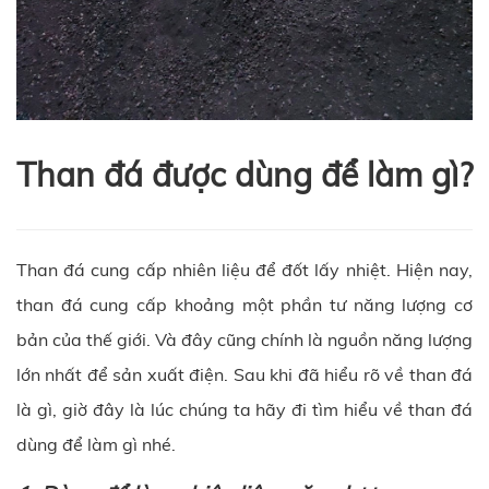
Than đá được dùng để làm gì?
Than đá cung cấp nhiên liệu để đốt lấy nhiệt. Hiện nay,
than đá cung cấp khoảng một phần tư năng lượng cơ
bản của thế giới. Và đây cũng chính là nguồn năng lượng
lớn nhất để sản xuất điện. Sau khi đã hiểu rõ về than đá
là gì, giờ đây là lúc chúng ta hãy đi tìm hiểu về than đá
dùng để làm gì nhé.