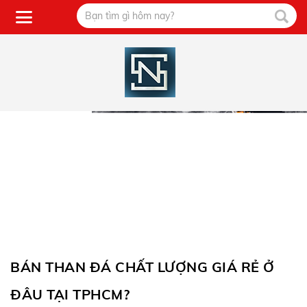
BÁN THAN ĐÁ CHẤT LƯỢNG GIÁ RẺ Ở
ĐÂU TẠI TPHCM?