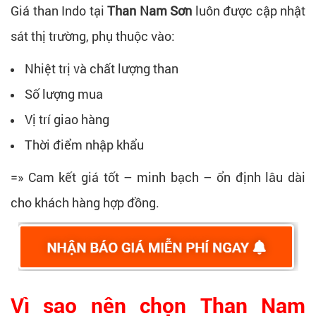
Giá than Indo tại
Than Nam Sơn
luôn được cập nhật
sát thị trường, phụ thuộc vào:
Nhiệt trị và chất lượng than
Số lượng mua
Vị trí giao hàng
Thời điểm nhập khẩu
=» Cam kết giá tốt – minh bạch – ổn định lâu dài
cho khách hàng hợp đồng.
Vì sao nên chọn Than Nam