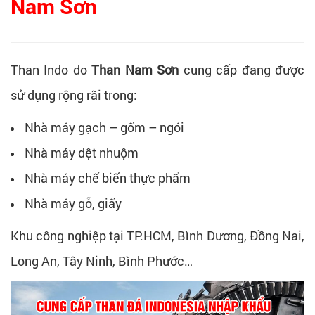
Nam Sơn
Than Indo do
Than Nam Sơn
cung cấp đang được
sử dụng rộng rãi trong:
Nhà máy gạch – gốm – ngói
Nhà máy dệt nhuộm
Nhà máy chế biến thực phẩm
Nhà máy gỗ, giấy
Khu công nghiệp tại TP.HCM, Bình Dương, Đồng Nai,
Long An, Tây Ninh, Bình Phước…