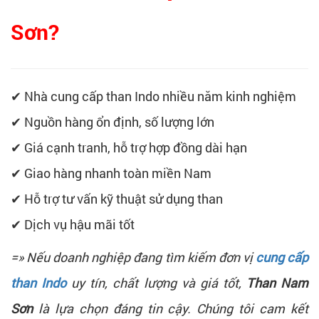
Sơn?
✔ Nhà cung cấp than Indo nhiều năm kinh nghiệm
✔ Nguồn hàng ổn định, số lượng lớn
✔ Giá cạnh tranh, hỗ trợ hợp đồng dài hạn
✔ Giao hàng nhanh toàn miền Nam
✔ Hỗ trợ tư vấn kỹ thuật sử dụng than
✔ Dịch vụ hậu mãi tốt
=» Nếu doanh nghiệp đang tìm kiếm đơn vị
cung cấp
than Indo
uy tín, chất lượng và giá tốt,
Than Nam
Sơn
là lựa chọn đáng tin cậy. Chúng tôi cam kết