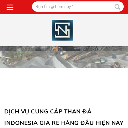
DỊCH VỤ CUNG CẤP THAN ĐÁ
INDONESIA GIÁ RẺ HÀNG ĐẦU HIỆN NAY