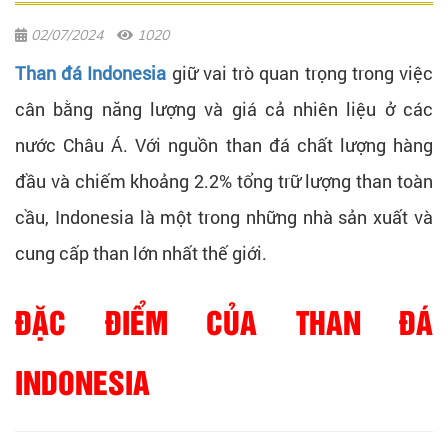
02/07/2024
1020
Than đá Indonesia
giữ vai trò quan trọng trong việc
cân bằng năng lượng và giá cả nhiên liệu ở các
nước Châu Á. Với nguồn than đá chất lượng hàng
đầu và chiếm khoảng 2.2% tổng trữ lượng than toàn
cầu, Indonesia là một trong những nhà sản xuất và
cung cấp than lớn nhất thế giới.
ĐẶC ĐIỂM CỦA THAN ĐÁ
INDONESIA