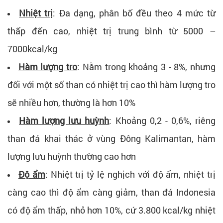
Nhiệt trị
: Đa dạng, phân bố đều theo 4 mức từ
thấp đến cao, nhiệt trị trung bình từ 5000 –
7000kcal/kg
Hàm lượng tro
: Nằm trong khoảng 3 - 8%, nhưng
đối với một số than có nhiệt trị cao thì hàm lượng tro
sẽ nhiều hơn, thường là hơn 10%
Hàm lượng lưu huỳnh
: Khoảng 0,2 - 0,6%, riêng
than đá khai thác ở vùng Đông Kalimantan, hàm
lượng lưu huỳnh thường cao hơn
Độ ẩm
: Nhiệt trị tỷ lệ nghịch với độ ẩm, nhiệt trị
càng cao thì độ ẩm càng giảm, than đá Indonesia
có độ ẩm thấp, nhỏ hơn 10%, cứ 3.800 kcal/kg nhiệt