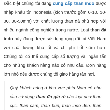
Đặc biệt chúng tôi đang
cung cấp than indo
được
nhập khẩu từ Indonesia (kích thước gồm 0-10, 10-
30, 30-50mm) với chất lượng than đá phù hợp với
nhiều ngành công nghiệp trong nước. Loại
than đá
indo
này đang được sử dụng rộng rãi tại Việt Nam
với chất lượng khá tốt và chi phí tiết kiệm hơn.
Chúng tôi có thể cung cấp số lượng vài ngàn tấn
cho những khách hàng nào có nhu cầu. Đơn hàng
lớn nhỏ đều được chúng tôi giao hàng tận nơi.
Quý khách hàng ở khu vực phía Nam có nhu
cầu sử dụng
than đá giá rẻ
các loại như than
cục, than cám, than bùn, than indo đen, than