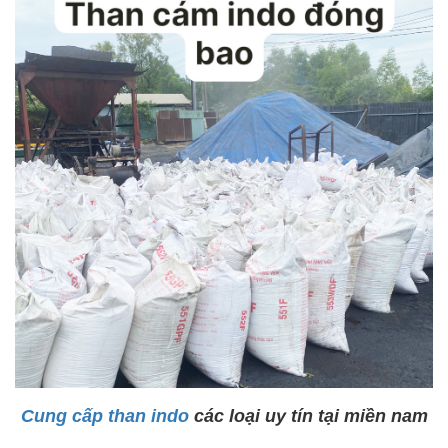
Cung cấp than indo
các loại uy tín tại miền nam