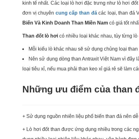
kinh tế nhất. Các loại lò hơi đặc trưng như lò hơi đốt 
đơn vị chuyên
cung cấp than đá
các loại, than đá 
Biến Và Kinh Doanh Than Miền Nam
có giá tốt nhấ
Than đốt lò hơi
có nhiều loại khác nhau, tùy từng lò
Mỗi kiểu lò khác nhau sẽ sử dụng chủng loại than
Nên sử dụng dòng than Antraxit Việt Nam vì đây là
loại tiêu xỉ, nếu mua phải than keo xỉ giá rẻ sẽ làm 
Những ưu điểm của than đố
+ Sử dụng nguồn nhiên liệu phổ biến than đá nên dễ 
+ Lò hơi đốt than được ứng dụng nhiều trong các ngà