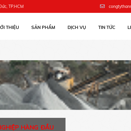
 Đức, TP.HCM
congtythan
IỚI THIỆU
SẢN PHẨM
DỊCH VỤ
TIN TỨC
L
NGHIỆP HÀNG ĐẦU