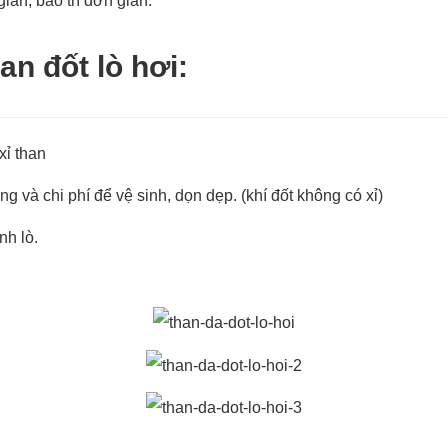
iản, bảo trì đơn giản.
n đốt lò hơi:
xỉ than
g và chi phí để vệ sinh, dọn dẹp. (khí đốt không có xỉ)
nh lò.