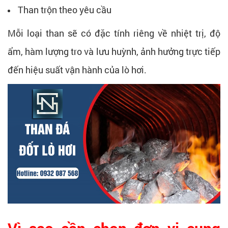
Than trộn theo yêu cầu
Mỗi loại than sẽ có đặc tính riêng về nhiệt trị, độ
ẩm, hàm lượng tro và lưu huỳnh, ảnh hưởng trực tiếp
đến hiệu suất vận hành của lò hơi.