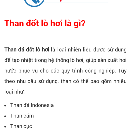
Than đốt lò hơi là gì?
Than đá đốt lò hơi
là loại nhiên liệu được sử dụng
để tạo nhiệt trong hệ thống lò hơi, giúp sản xuất hơi
nước phục vụ cho các quy trình công nghiệp. Tùy
theo nhu cầu sử dụng, than có thể bao gồm nhiều
loại như:
Than đá Indonesia
Than cám
Than cục