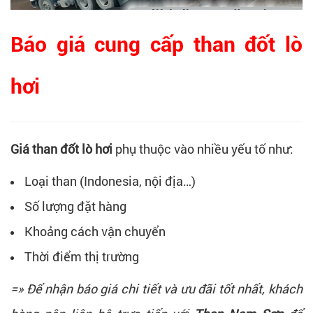
Báo giá cung cấp than đốt lò
hơi
Giá than đốt lò hơi
phụ thuộc vào nhiều yếu tố như:
Loại than (Indonesia, nội địa…)
Số lượng đặt hàng
Khoảng cách vận chuyển
Thời điểm thị trường
=» Để nhận báo giá chi tiết và ưu đãi tốt nhất, khách