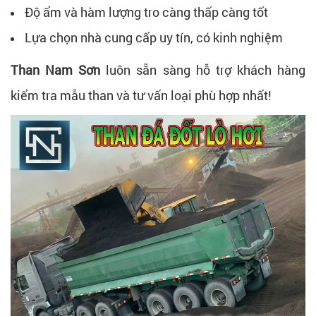
Độ ẩm và hàm lượng tro càng thấp càng tốt
Lựa chọn nhà cung cấp uy tín, có kinh nghiệm
Than Nam Sơn
luôn sẵn sàng hỗ trợ khách hàng
kiểm tra mẫu than và tư vấn loại phù hợp nhất!