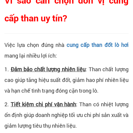
Vì sao cần chọn đơn vị cung
cấp than uy tín?
Việc lựa chọn đúng nhà
cung cấp than đốt lò hơi
mang lại nhiều lợi ích:
1.
Đảm bảo chất lượng nhiên liệu
:
Than chất lượng
cao giúp tăng hiệu suất đốt, giảm hao phí nhiên liệu
và hạn chế tình trạng đóng cặn trong lò.
2.
Tiết kiệm chi phí vận hành
:
Than có nhiệt lượng
ổn định giúp doanh nghiệp tối ưu chi phí sản xuất và
giảm lượng tiêu thụ nhiên liệu.