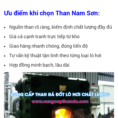
Ưu điểm khi chọn Than Nam Sơn:
Nguồn than rõ ràng, kiểm định chất lượng đầy đủ
Giá cả cạnh tranh trực tiếp từ kho
Giao hàng nhanh chóng, đúng tiến độ
Tư vấn kỹ thuật tận tình theo từng loại lò hơi
Hợp đồng minh bạch, lâu dài