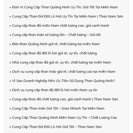
+ Đơn Vị Cung Cấp Than Quảng Ninh Uy Tín, Giá Tốt Tại Miền Nam
+ Cung Cấp Than Đá Đốt Lò Hơi Uy Tín Tại Miền Nam | Than Nam Sơn
+ Cung cấp than đá miền Nam chất lượng cao, giá cạnh tranh
+ Cung cấp than Indo số lượng lớn – Chất lượng – Giá tốt
+ Bán than Quảng Ninh giá rẻ, chất lượng tại miền Nam
+ Cung cấp than đá đốt lò hơi giá rẻ, uy tín, chất lượng
+ Nhà cung cấp than đá giá rẻ, uy tín, chất lượng tại miền Nam
+ Dịch vụ cung cấp than Indo giá rẻ, chất lượng cao tại miền Nam
+ Vì Sao Doanh Nghiệp Nên Ưu Tiên Sử Dụng Than Quảng Ninh?
+ Dịch vụ cung cấp than đá đốt lò hơi miền Nam uy tín
+ Cung cấp than đá chất lượng cao, giá cạnh tranh | Than Nam Sơn
+ Cung Cấp Than Indo Giá Tốt – Giao Nhanh Tại Miền Nam
+ Cung Cấp Than Quảng Ninh Miền Nam Uy Tín – Chất Lượng Cao
+ Cung Cấp Than Đá Đốt Lò Hơi Giá Tốt – Than Nam Sơn