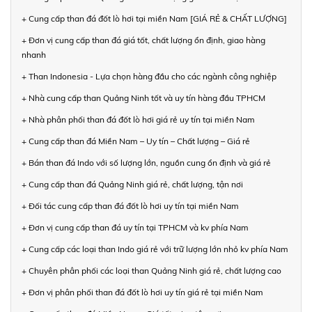
+ Cung cấp than đá đốt lò hơi tại miền Nam [GIÁ RẺ & CHẤT LƯỢNG]
+ Đơn vị cung cấp than đá giá tốt, chất lượng ổn định, giao hàng
nhanh
+ Than Indonesia - Lựa chọn hàng đầu cho các ngành công nghiệp
+ Nhà cung cấp than Quảng Ninh tốt và uy tín hàng đầu TPHCM
+ Nhà phân phối than đá đốt lò hơi giá rẻ uy tín tại miền Nam
+ Cung cấp than đá Miền Nam – Uy tín – Chất lượng – Giá rẻ
+ Bán than đá Indo với số lượng lớn, nguồn cung ổn định và giá rẻ
+ Cung cấp than đá Quảng Ninh giá rẻ, chất lượng, tận nơi
+ Đối tác cung cấp than đá đốt lò hơi uy tín tại miền Nam
+ Đơn vị cung cấp than đá uy tín tại TPHCM và kv phía Nam
+ Cung cấp các loại than Indo giá rẻ với trữ lượng lớn nhỏ kv phía Nam
+ Chuyên phân phối các loại than Quảng Ninh giá rẻ, chất lượng cao
+ Đơn vị phân phối than đá đốt lò hơi uy tín giá rẻ tại miền Nam