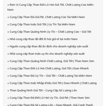
+ Đơn Vị Cung Cấp Than Đốt Lò Hơi Giá Tốt, Chất Lượng Cao Miền
Nam
+ Cung Cấp Than Đá Giá Rẻ, Chất Lượng Cao Tại Miền Nam
+ Cung Cấp Than Indo Giá Tốt | Uy Tín Tại Miền Nam
+ Cung Cấp Than Quảng Ninh Uy Tín – Chất Lượng Cao – Giá Tốt
+ Nhà cung cấp than đá đốt lò hơi giá rẻ tại miền Nam
+ Nguồn cung cấp than đá ổn định cho doanh nghiệp sản xuất
+ Nhà cung cấp than Indo uy tín cho doanh nghiệp sản xuất
+ Cung Cấp Than Quảng Ninh Chất Lượng, Giá Tốt | Than Nam Sơn
+ Cung Cấp Than Đốt Lò Hơi Chất Lượng, Giá Tốt | Giao Nhanh
+ Cung Cấp Than Đá Uy Tín – Giá Tốt – Chất Lượng Tại Miền Nam
+ Cung Cấp Than Indo Nhập Khẩu Giá Tốt | Giao Nhanh | Chất Lượng
+ Than Quảng Ninh Giá Tốt – Cung Cấp Số Lượng Lớn
+ Cung Cấp Than Đá Đốt Lò Hơi Uy Tín, Giá Rẻ | Than Nam Sơn
+ Cung Cấp Than Đá Số Lượng Lớn – Giao Nhanh, Giá Cạnh Tranh