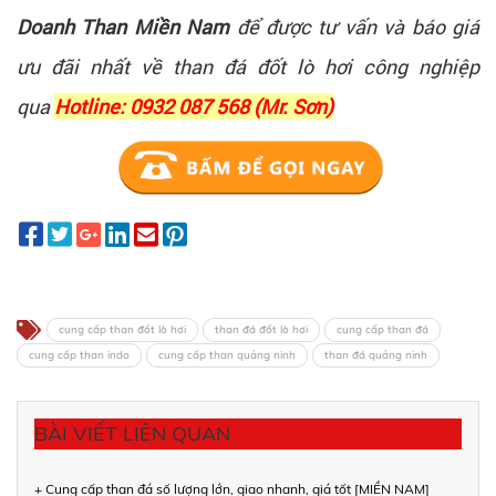
Doanh Than Miền Nam
để được tư vấn và báo giá
ưu đãi nhất về than đá đốt lò hơi công nghiệp
qua
Hotline: 0932 087 568 (Mr. Sơn)
cung cấp than đốt lò hơi
than đá đốt lò hơi
cung cấp than đá
cung cấp than indo
cung cấp than quảng ninh
than đá quảng ninh
BÀI VIẾT LIÊN QUAN
+ Cung cấp than đá số lượng lớn, giao nhanh, giá tốt [MIỀN NAM]