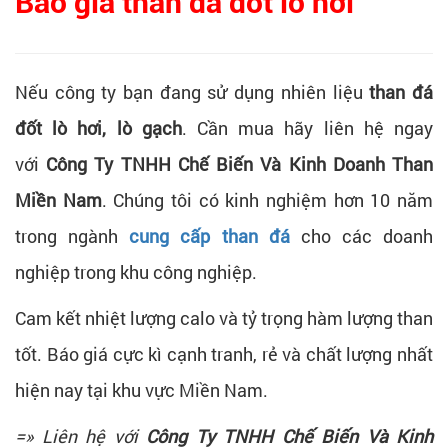
Báo giá than đá đốt lò hơi
Nếu công ty bạn đang sử dụng nhiên liệu
than đá
đốt lò hơi, lò gạch
. Cần mua hãy liên hệ ngay
với
Công Ty TNHH Chế Biến Và Kinh Doanh Than
Miền Nam
. Chúng tôi có kinh nghiệm hơn 10 năm
trong ngành
cung cấp than đá
cho các doanh
nghiệp trong khu công nghiệp.
Cam kết nhiệt lượng calo và tỷ trọng hàm lượng than
tốt. Báo giá cực kì cạnh tranh, rẻ và chất lượng nhất
hiện nay tại khu vực Miền Nam.
=» Liên hệ với
Công Ty TNHH Chế Biến Và Kinh