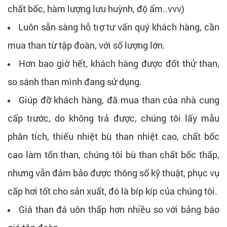
chất bốc, hàm lượng lưu huỳnh, độ ẩm..vvv)
Luôn sẵn sàng hỗ trợ tư vấn quý khách hàng, cần
mua than từ tập đoàn, với số lượng lớn.
Hơn bao giờ hết, khách hàng được đốt thử than,
so sánh than mình đang sử dụng.
Giúp đỡ khách hàng, đã mua than của nhà cung
cấp trước, do không trả được, chúng tôi lấy mẫu
phân tích, thiếu nhiệt bù than nhiệt cao, chất bốc
cao làm tốn than, chúng tôi bù than chất bốc thấp,
nhưng vẫn đảm bảo được thông số kỹ thuật, phục vụ
cấp hơi tốt cho sản xuất, đó là bíp kíp của chúng tôi.
Giá than đá uôn thấp hơn nhiều so với bảng báo