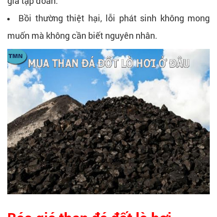
giá tập đoàn.
Bồi thường thiệt hại, lỗi phát sinh không mong
muốn mà không cần biết nguyên nhân.