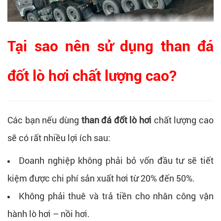
Tại sao nên sử dụng than đá
đốt lò hơi chất lượng cao?
Các bạn nếu dùng
than đá đốt lò hơi
chất lượng cao
sẽ có rất nhiều lợi ích sau:
Doanh nghiệp không phải bỏ vốn đầu tư sẽ tiết
kiệm được chi phí sản xuất hơi từ 20% đến 50%.
Không phải thuê và trả tiền cho nhân công vận
hành lò hơi – nồi hơi.