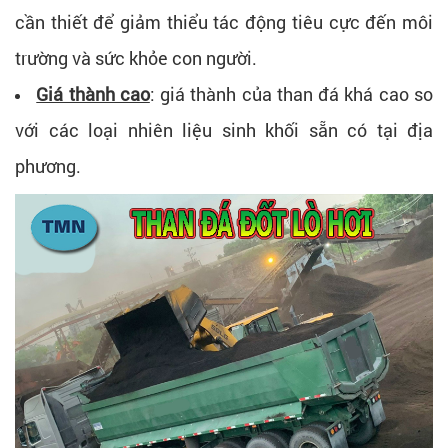
cần thiết để giảm thiểu tác động tiêu cực đến môi
trường và sức khỏe con người.
Giá thành cao
: giá thành của than đá khá cao so
với các loại nhiên liệu sinh khối sẵn có tại địa
phương.