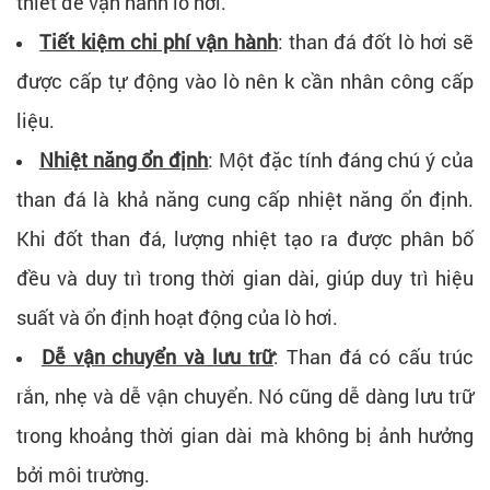
thiết để vận hành lò hơi.
Tiết kiệm chi phí vận hành
: than đá đốt lò hơi sẽ
được cấp tự động vào lò nên k cần nhân công cấp
liệu.
Nhiệt năng ổn định
: Một đặc tính đáng chú ý của
than đá là khả năng cung cấp nhiệt năng ổn định.
Khi đốt than đá, lượng nhiệt tạo ra được phân bố
đều và duy trì trong thời gian dài, giúp duy trì hiệu
suất và ổn định hoạt động của lò hơi.
Dễ vận chuyển và lưu trữ
: Than đá có cấu trúc
rắn, nhẹ và dễ vận chuyển. Nó cũng dễ dàng lưu trữ
trong khoảng thời gian dài mà không bị ảnh hưởng
bởi môi trường.