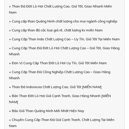
+ Than Đá Đốt Lò Hơi Chất Lượng Cao, Giá Tốt, Giao Nhanh Miền
Nam
+ Cung cấp than Quảng Ninh chất lượng cho mọi ngành công nghiệp
+ Cung cấp than đá các loại giá rẻ, chất lượng kv miền Nam
+ Cung Cấp Than Indo Chất Lượng Cao – Uy Tín, Giá Tốt Tại Miền Nam
+ Cung Cấp Than Đá Đốt Lò Hơi Chất Lượng Cao – Giá Tốt, Giao Hàng
Nhanh
+ Đơn Vị Cung Cấp Than Đốt Lò Hơi Uy Tín, Giá Tốt Miền Nam
+ Cung Cấp Than Đá Công Nghiệp Chất Lượng Cao – Giao Hàng
Nhanh
+ Than Đá Indonesia Chất Lượng Cao, Giá Tốt [MIỀN NAM]
+ Bán Than Đốt Lò Hơi Giá Cạnh Tranh, Giao Hàng Nhanh [MIỀN
NAM]
+ Báo Giá Than Quảng Ninh Mới Nhất Hiện Nay
+ Chuyên Cung Cấp Than Đá Giá Cạnh Tranh, Chất Lượng Tại Miền
Nam