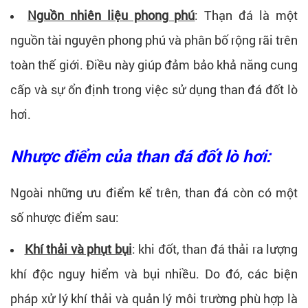
Nguồn nhiên liệu phong phú
: Thạn đá là một
nguồn tài nguyên phong phú và phân bố rộng rãi trên
toàn thế giới. Điều này giúp đảm bảo khả năng cung
cấp và sự ổn định trong việc sử dụng than đá đốt lò
hơi.
Nhược điểm
của than đá đốt lò hơi
:
Ngoài những ưu điểm kể trên, than đá còn có một
số nhược điểm sau:
Khí thải và phụt bụi
: khi đốt, than đá thải ra lượng
khí độc nguy hiểm và bụi nhiều. Do đó, các biện
pháp xử lý khí thải và quản lý môi trường phù hợp là