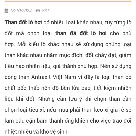
18/10/2024
831
Than đốt lò hơi
có nhiều loại khác nhau, tùy từng lò
đốt mà chọn loại
than đá đốt lò hơi
cho phù
hợp. Mỗi kiểu lò khác nhau sẽ sử dụng chủng loại
than khác nhau nhằm mục đích: đốt cháy đạt, giảm
tiêu hao nhiên liệu, giá thành phù hợp. Nên sử dụng
dòng than Antraxit Việt Nam vì đây là loại than có
chất bốc thấp nên độ bền lửa cao, tiết kiệm nhiên
liệu khi đốt. Nhưng cần lưu ý khi chọn than cần
chọn loại tiêu xỉ, nếu mua phải than keo xỉ giá rẻ sẽ
làm cáu cặn bám thành ống khiến cho việc trao đổi
nhiệt nhiều và khó vệ sinh.