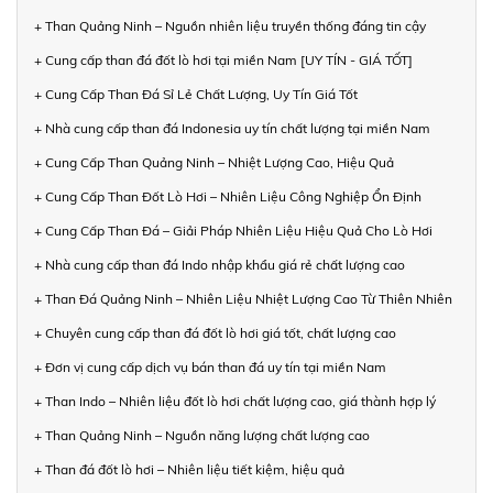
+ Than Quảng Ninh – Nguồn nhiên liệu truyền thống đáng tin cậy
+ Cung cấp than đá đốt lò hơi tại miền Nam [UY TÍN - GIÁ TỐT]
+ Cung Cấp Than Đá Sỉ Lẻ Chất Lượng, Uy Tín Giá Tốt
+ Nhà cung cấp than đá Indonesia uy tín chất lượng tại miền Nam
+ Cung Cấp Than Quảng Ninh – Nhiệt Lượng Cao, Hiệu Quả
+ Cung Cấp Than Đốt Lò Hơi – Nhiên Liệu Công Nghiệp Ổn Định
+ Cung Cấp Than Đá – Giải Pháp Nhiên Liệu Hiệu Quả Cho Lò Hơi
+ Nhà cung cấp than đá Indo nhập khẩu giá rẻ chất lượng cao
+ Than Đá Quảng Ninh – Nhiên Liệu Nhiệt Lượng Cao Từ Thiên Nhiên
+ Chuyên cung cấp than đá đốt lò hơi giá tốt, chất lượng cao
+ Đơn vị cung cấp dịch vụ bán than đá uy tín tại miền Nam
+ Than Indo – Nhiên liệu đốt lò hơi chất lượng cao, giá thành hợp lý
+ Than Quảng Ninh – Nguồn năng lượng chất lượng cao
+ Than đá đốt lò hơi – Nhiên liệu tiết kiệm, hiệu quả