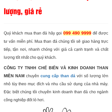
lượng, giá rẻ
099 490 9999
Quý khách mua than đá hãy gọi
để được
tư vấn miễn phí. Mua than đá chúng tôi sẽ giao hàng trực
tiếp, tận nơi, nhanh chóng với giá cả cạnh trạnh và chất
lượng tốt nhất cho quý khách.
CÔNG TY TNHH CHẾ BIẾN VÀ KINH DOANH THAN
MIỀN NAM
chuyên
cung cấp than đá
với số lượng lớn
nhỏ tùy theo mục đích và nhu cầu sử dụng của nhà máy.
Đặc biệt chúng tôi chuyên kinh doanh than đá cho ngành
công nghiệp đốt lò hơi.