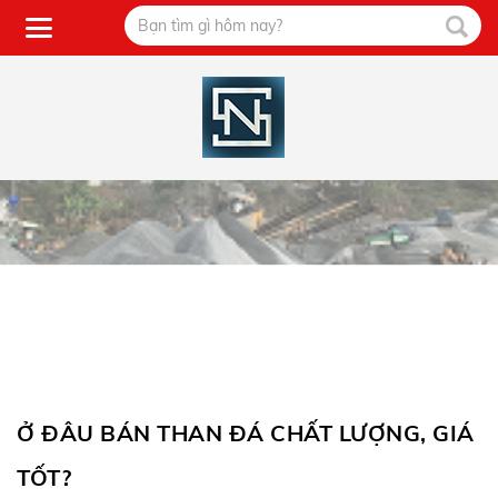
Ở ĐÂU BÁN THAN ĐÁ CHẤT LƯỢNG, GIÁ
TỐT?