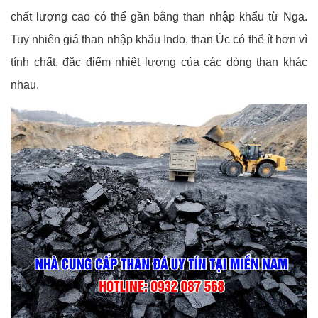
chất lượng cao có thể gần bằng than nhập khẩu từ Nga.
Tuy nhiên giá than nhập khẩu Indo, than Úc có thể ít hơn vì
tính chất, đặc điểm nhiệt lượng của các dòng than khác
nhau.