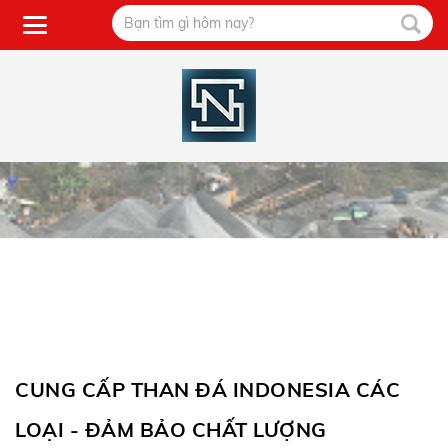
CUNG CẤP THAN ĐÁ INDONESIA CÁC
LOẠI - ĐẢM BẢO CHẤT LƯỢNG