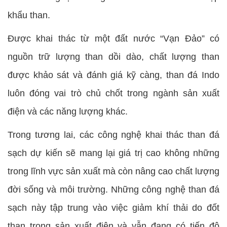
khẩu than.
Được khai thác từ một đất nước “Vạn Đảo” có
nguồn trữ lượng than dồi dào, chất lượng than
được khảo sát và đánh giá kỹ càng, than đá Indo
luôn đóng vai trò chủ chốt trong ngành sản xuất
điện và các năng lượng khác.
Trong tương lai, các công nghệ khai thác than đá
sạch dự kiến sẽ mang lại giá trị cao không những
trong lĩnh vực sản xuất mà còn nâng cao chất lượng
đời sống và môi trường. Những công nghệ than đá
sạch này tập trung vào việc giảm khí thải do đốt
than trong sản xuất điện và vẫn đang có tiến độ