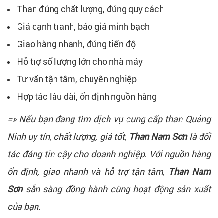
Than đúng chất lượng, đúng quy cách
Giá cạnh tranh, báo giá minh bạch
Giao hàng nhanh, đúng tiến độ
Hỗ trợ số lượng lớn cho nhà máy
Tư vấn tận tâm, chuyên nghiệp
Hợp tác lâu dài, ổn định nguồn hàng
=» Nếu bạn đang tìm dịch vụ cung cấp than Quảng
Ninh uy tín, chất lượng, giá tốt,
Than Nam Sơn
là đối
tác đáng tin cậy cho doanh nghiệp. Với nguồn hàng
ổn định, giao nhanh và hỗ trợ tận tâm,
Than Nam
Sơn
sẵn sàng đồng hành cùng hoạt động sản xuất
của bạn.