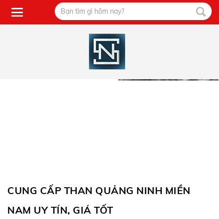
CUNG CẤP THAN QUẢNG NINH MIỀN
NAM UY TÍN, GIÁ TỐT