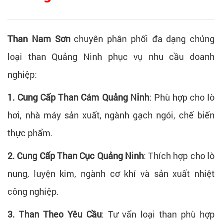
Than Nam Sơn
chuyên phân phối đa dạng chủng
loại than Quảng Ninh phục vụ nhu cầu doanh
nghiệp:
1. Cung Cấp Than Cám Quảng Ninh
:
Phù hợp cho lò
hơi, nhà máy sản xuất, ngành gạch ngói, chế biến
thực phẩm.
2. Cung Cấp Than Cục Quảng Ninh
:
Thích hợp cho lò
nung, luyện kim, ngành cơ khí và sản xuất nhiệt
công nghiệp.
3. Than Theo Yêu Cầu
:
Tư vấn loại than phù hợp