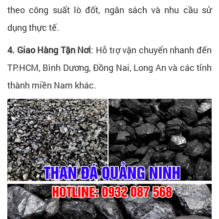
theo công suất lò đốt, ngân sách và nhu cầu sử
dụng thực tế.
4. Giao Hàng Tận Nơi
:
Hỗ trợ vận chuyển nhanh đến
TP.HCM, Bình Dương, Đồng Nai, Long An và các tỉnh
thành miền Nam khác.