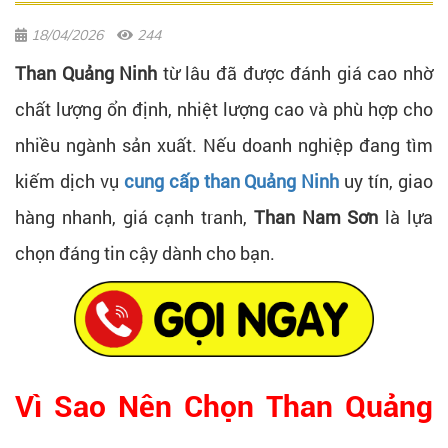
18/04/2026
244
Than Quảng Ninh
từ lâu đã được đánh giá cao nhờ
chất lượng ổn định, nhiệt lượng cao và phù hợp cho
nhiều ngành sản xuất. Nếu doanh nghiệp đang tìm
kiếm dịch vụ
cung cấp than Quảng Ninh
uy tín, giao
hàng nhanh, giá cạnh tranh,
Than Nam Sơn
là lựa
chọn đáng tin cậy dành cho bạn.
Vì Sao Nên Chọn Than Quảng