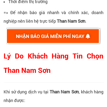
Thời điểm thị trường
=» Để nhận báo giá nhanh và chính xác, doanh
nghiệp nên liên hệ trực tiếp
Than Nam Sơn
.
Lý Do Khách Hàng Tin Chọn
Than Nam Sơn
Khi sử dụng dịch vụ tại
Than Nam Sơn
, khách hàng
nhận được: