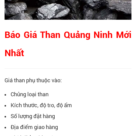
Báo Giá Than Quảng Ninh Mới
Nhất
Giá than phụ thuộc vào:
Chủng loại than
Kích thước, độ tro, độ ẩm
Số lượng đặt hàng
Địa điểm giao hàng