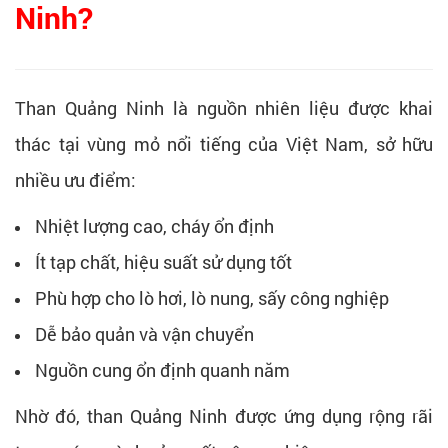
Ninh?
Than Quảng Ninh là nguồn nhiên liệu được khai
thác tại vùng mỏ nổi tiếng của Việt Nam, sở hữu
nhiều ưu điểm:
Nhiệt lượng cao, cháy ổn định
Ít tạp chất, hiệu suất sử dụng tốt
Phù hợp cho lò hơi, lò nung, sấy công nghiệp
Dễ bảo quản và vận chuyển
Nguồn cung ổn định quanh năm
Nhờ đó, than Quảng Ninh được ứng dụng rộng rãi