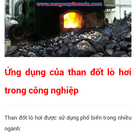
Ứng dụng của than đốt lò hơi
trong công nghiệp
Than đốt lò hơi được sử dụng phổ biến trong nhiều
ngành: