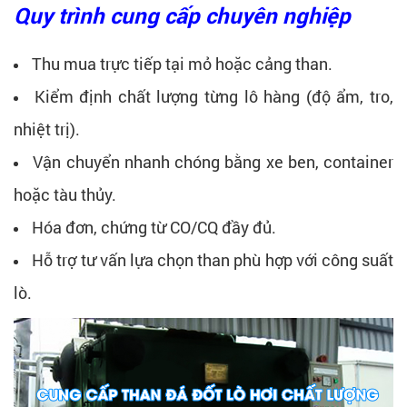
Quy trình cung cấp chuyên nghiệp
Thu mua trực tiếp tại mỏ hoặc cảng than.
Kiểm định chất lượng từng lô hàng (độ ẩm, tro,
nhiệt trị).
Vận chuyển nhanh chóng bằng xe ben, container
hoặc tàu thủy.
Hóa đơn, chứng từ CO/CQ đầy đủ.
Hỗ trợ tư vấn lựa chọn than phù hợp với công suất
lò.