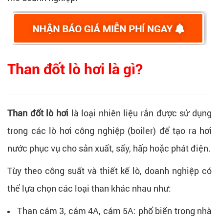
Than đốt lò hơi là gì?
Than đốt lò hơi
là loại nhiên liệu rắn được sử dụng
trong các lò hơi công nghiệp (boiler) để tạo ra hơi
nước phục vụ cho sản xuất, sấy, hấp hoặc phát điện.
Tùy theo công suất và thiết kế lò, doanh nghiệp có
thể lựa chọn các loại than khác nhau như:
Than cám 3, cám 4A, cám 5A: phổ biến trong nhà