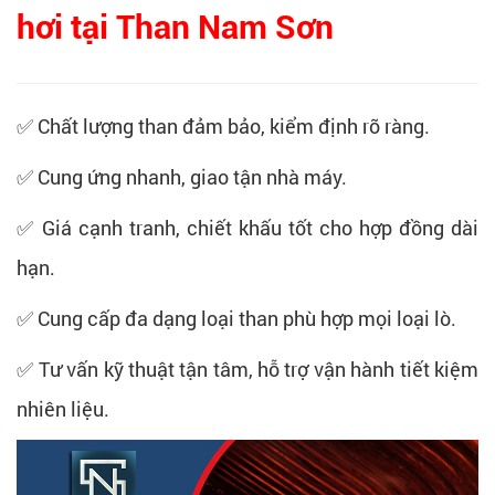
hơi tại Than Nam Sơn
✅ Chất lượng than đảm bảo, kiểm định rõ ràng.
✅ Cung ứng nhanh, giao tận nhà máy.
✅ Giá cạnh tranh, chiết khấu tốt cho hợp đồng dài
hạn.
✅ Cung cấp đa dạng loại than phù hợp mọi loại lò.
✅ Tư vấn kỹ thuật tận tâm, hỗ trợ vận hành tiết kiệm
nhiên liệu.