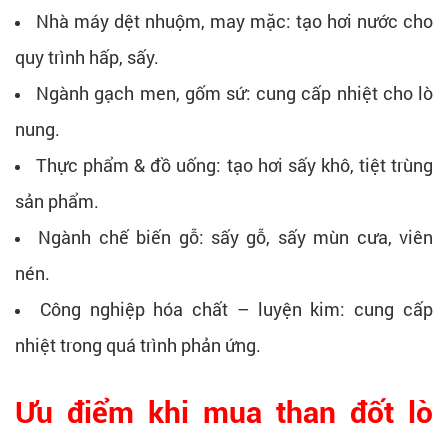
Nhà máy dệt nhuộm, may mặc: tạo hơi nước cho
quy trình hấp, sấy.
Ngành gạch men, gốm sứ: cung cấp nhiệt cho lò
nung.
Thực phẩm & đồ uống: tạo hơi sấy khô, tiệt trùng
sản phẩm.
Ngành chế biến gỗ: sấy gỗ, sấy mùn cưa, viên
nén.
Công nghiệp hóa chất – luyện kim: cung cấp
nhiệt trong quá trình phản ứng.
Ưu điểm khi mua than đốt lò