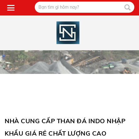
NHÀ CUNG CẤP THAN ĐÁ INDO NHẬP
KHẨU GIÁ RẺ CHẤT LƯỢNG CAO