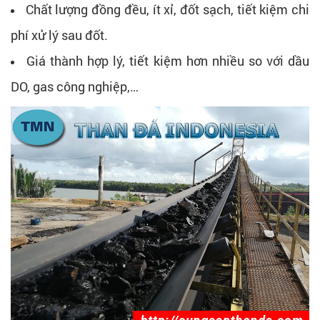
Chất lượng đồng đều, ít xỉ, đốt sạch, tiết kiệm chi
phí xử lý sau đốt.
Giá thành hợp lý, tiết kiệm hơn nhiều so với dầu
DO, gas công nghiệp,…