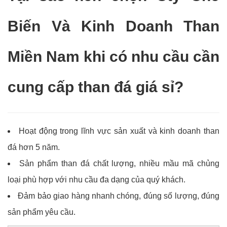
Biến Và Kinh Doanh Than
Miền Nam khi có nhu cầu cần
cung cấp than đá giá sỉ?
Hoạt động trong lĩnh vực sản xuất và kinh doanh than
đá hơn 5 năm.
Sản phẩm than đá chất lượng, nhiều mầu mã chủng
loại phù hợp với nhu cầu đa dạng của quý khách.
Đảm bảo giao hàng nhanh chóng, đúng số lượng, đúng
sản phẩm yêu cầu.