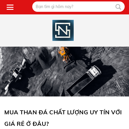
MUA THAN ĐÁ CHẤT LƯỢNG UY TÍN VỚI
GIÁ RẺ Ở ĐÂU?