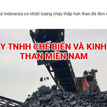
 Indonesia có nhiệt lượng cháy thấp hơn than đá đen n