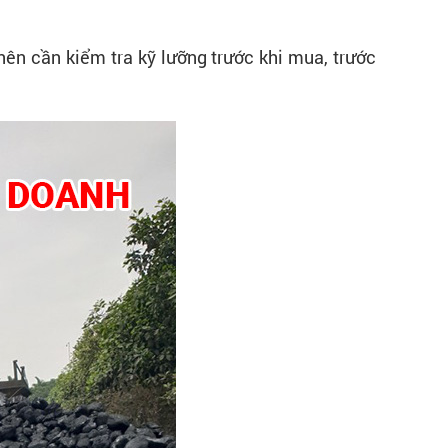
ên cần kiểm tra kỹ lưỡng trước khi mua, trước