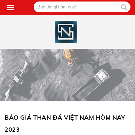
BÁO GIÁ THAN ĐÁ VIỆT NAM HÔM NAY
2023