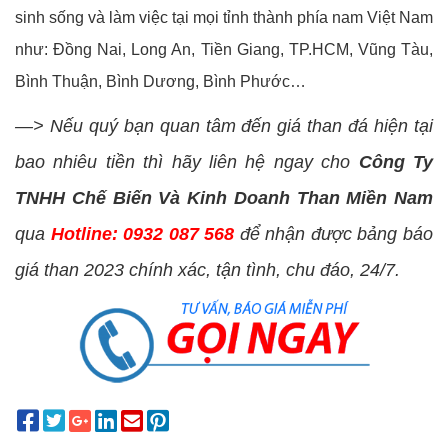
sinh sống và làm việc tại mọi tỉnh thành phía nam Việt Nam
như: Đồng Nai, Long An, Tiền Giang, TP.HCM, Vũng Tàu,
Bình Thuận, Bình Dương, Bình Phước…
—> Nếu quý bạn quan tâm đến giá than đá hiện tại
bao nhiêu tiền thì hãy liên hệ ngay cho
Công Ty
TNHH Chế Biến Và Kinh Doanh Than Miền Nam
qua
Hotline: 0932 087 568
để nhận được bảng báo
giá than 2023 chính xác, tận tình, chu đáo, 24/7.