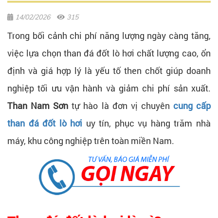
14/02/2026
315
Trong bối cảnh chi phí năng lượng ngày càng tăng,
việc lựa chọn than đá đốt lò hơi chất lượng cao, ổn
định và giá hợp lý là yếu tố then chốt giúp doanh
nghiệp tối ưu vận hành và giảm chi phí sản xuất.
Than Nam Sơn
tự hào là đơn vị chuyên
cung cấp
than đá đốt lò hơi
uy tín, phục vụ hàng trăm nhà
máy, khu công nghiệp trên toàn miền Nam.