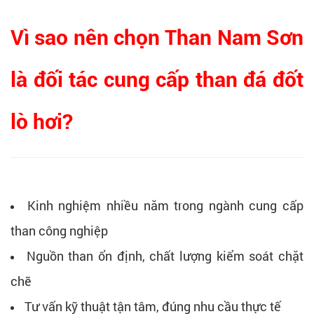
Vì sao nên chọn Than Nam Sơn
là đối tác cung cấp than đá đốt
lò hơi?
Kinh nghiệm nhiều năm trong ngành cung cấp
than công nghiệp
Nguồn than ổn định, chất lượng kiểm soát chặt
chẽ
Tư vấn kỹ thuật tận tâm, đúng nhu cầu thực tế