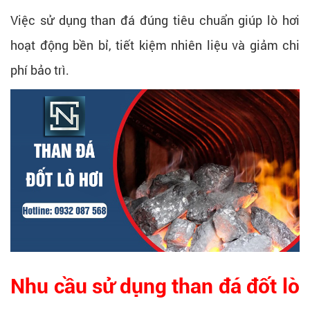
Việc sử dụng than đá đúng tiêu chuẩn giúp lò hơi
hoạt động bền bỉ, tiết kiệm nhiên liệu và giảm chi
phí bảo trì.
Nhu cầu sử dụng than đá đốt lò