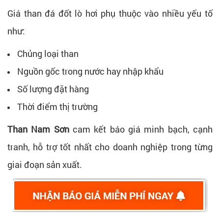
Giá than đá đốt lò hơi phụ thuộc vào nhiều yếu tố
như:
Chủng loại than
Nguồn gốc trong nước hay nhập khẩu
Số lượng đặt hàng
Thời điểm thị trường
Than Nam Sơn
cam kết báo giá minh bạch, cạnh
tranh, hỗ trợ tốt nhất cho doanh nghiệp trong từng
giai đoạn sản xuất.