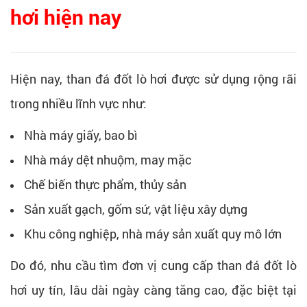
hơi hiện nay
Hiện nay, than đá đốt lò hơi được sử dụng rộng rãi
trong nhiều lĩnh vực như:
Nhà máy giấy, bao bì
Nhà máy dệt nhuộm, may mặc
Chế biến thực phẩm, thủy sản
Sản xuất gạch, gốm sứ, vật liệu xây dựng
Khu công nghiệp, nhà máy sản xuất quy mô lớn
Do đó, nhu cầu tìm đơn vị cung cấp than đá đốt lò
hơi uy tín, lâu dài ngày càng tăng cao, đặc biệt tại