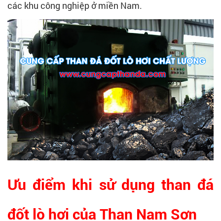
các khu công nghiệp ở miền Nam.
Ưu điểm khi sử dụng than đá
đốt lò hơi của Than Nam Sơn