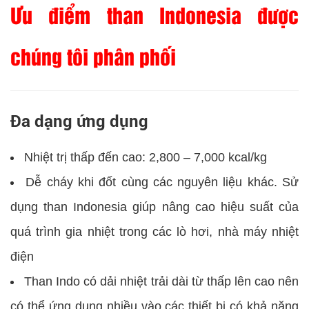
Ưu điểm than Indonesia được
chúng tôi phân phối
Đa dạng ứng dụng
Nhiệt trị thấp đến cao: 2,800 – 7,000 kcal/kg
Dễ cháy khi đốt cùng các nguyên liệu khác. Sử
dụng than Indonesia giúp nâng cao hiệu suất của
quá trình gia nhiệt trong các lò hơi, nhà máy nhiệt
điện
Than Indo có dải nhiệt trải dài từ thấp lên cao nên
có thể ứng dụng nhiều vào các thiết bị có khả năng