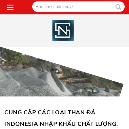
CUNG CẤP CÁC LOẠI THAN ĐÁ
INDONESIA NHẬP KHẨU CHẤT LƯỢNG,