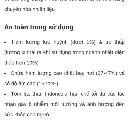
chuyển hóa nhiên liệu
An toàn trong sử dụng
Hàm lượng lưu huỳnh (dưới 1%) & tro thấp
(lượng xỉ thải ra khi sử dụng trong ngành nhiệt điện
thấp hơn 10%)
Chứa hàm lượng cao chất bay hơi (37-47%) và
có độ ẩm cao (15-22%)
Tóm lại, than Indonesia hạn chế tối đa các tác
nhân gây ô nhiễm môi trường và ảnh hưởng đến
sức khỏe con người