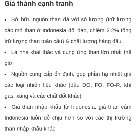
Giá thành cạnh tranh
Sở hữu nguồn than đá với số lượng (trữ lượng
các mỏ than ở Indonesia dồi dào, chiếm 2.2% tổng
trữ lượng than toàn cầu) & chất lượng hàng đầu
Là nhà khai thác và cung ứng than lớn nhất thế
giới
Nguồn cung cấp ổn định, góp phần hạ nhiệt giá
các loại nhiên liệu khác (dầu DO, FO, FO-R, khí
gas, xăng và các chất đốt khác)
Giá than nhập khẩu từ Indonesia, giá than cám
Indonesia luôn dễ chịu hơn so với các thị trường
than nhập khẩu khác