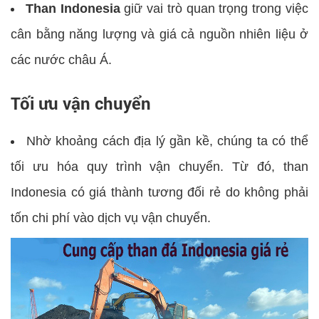
Than Indonesia
giữ vai trò quan trọng trong việc
cân bằng năng lượng và giá cả nguồn nhiên liệu ở
các nước châu Á.
Tối ưu vận chuyển
Nhờ khoảng cách địa lý gần kề, chúng ta có thể
tối ưu hóa quy trình vận chuyển. Từ đó, than
Indonesia có giá thành tương đối rẻ do không phải
tốn chi phí vào dịch vụ vận chuyển.