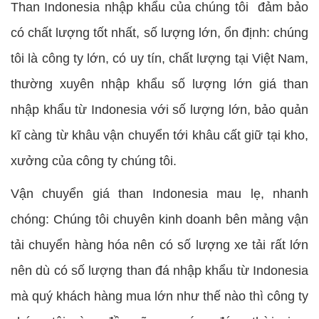
Than Indonesia nhập khẩu của chúng tôi đảm bảo
có chất lượng tốt nhất, số lượng lớn, ổn định: chúng
tôi là công ty lớn, có uy tín, chất lượng tại Việt Nam,
thường xuyên nhập khẩu số lượng lớn giá than
nhập khẩu từ Indonesia với số lượng lớn, bảo quản
kĩ càng từ khâu vận chuyển tới khâu cất giữ tại kho,
xưởng của công ty chúng tôi.
Vận chuyển giá than Indonesia mau lẹ, nhanh
chóng: Chúng tôi chuyên kinh doanh bên mảng vận
tải chuyển hàng hóa nên có số lượng xe tải rất lớn
nên dù có số lượng than đá nhập khẩu từ Indonesia
mà quý khách hàng mua lớn như thế nào thì công ty