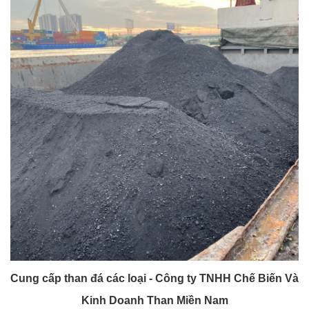
Cung cấp than đá các loại - Công ty TNHH Chế Biến Và
Kinh Doanh Than Miền Nam