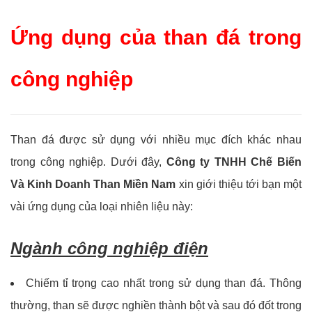
Ứng dụng của than đá trong
công nghiệp
Than đá được sử dụng với nhiều mục đích khác nhau
trong công nghiệp. Dưới đây,
Công ty TNHH Chế Biến
Và Kinh Doanh Than Miền Nam
xin giới thiệu tới bạn một
vài ứng dụng của loại nhiên liệu này:
Ngành công nghiệp điện
Chiếm tỉ trọng cao nhất trong sử dụng than đá. Thông
thường, than sẽ được nghiền thành bột và sau đó đốt trong