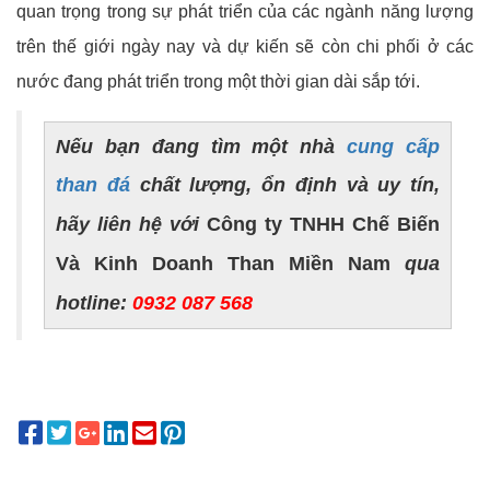
quan trọng trong sự phát triển của các ngành năng lượng
trên thế giới ngày nay và dự kiến sẽ còn chi phối ở các
nước đang phát triển trong một thời gian dài sắp tới.
Nếu bạn đang tìm một nhà
cung cấp
than đá
chất lượng, ổn định và uy tín,
hãy liên hệ với
Công ty TNHH Chế Biến
Và Kinh Doanh Than Miền Nam
qua
hotline:
0932 087 568