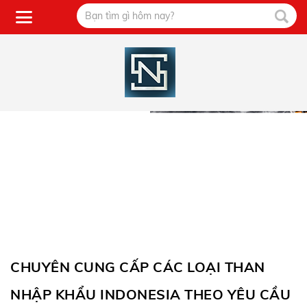
CHUYÊN CUNG CẤP CÁC LOẠI THAN
NHẬP KHẨU INDONESIA THEO YÊU CẦU