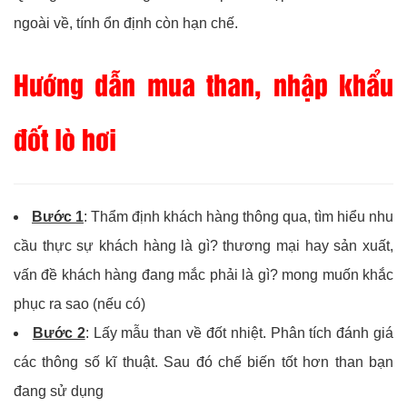
ngoài về, tính ổn định còn hạn chế.
Hướng dẫn mua than, nhập khẩu
đốt lò hơi
Bước 1
: Thẩm định khách hàng thông qua, tìm hiểu nhu
cầu thực sự khách hàng là gì? thương mại hay sản xuất,
vấn đề khách hàng đang mắc phải là gì? mong muốn khắc
phục ra sao (nếu có)
Bước 2
: Lấy mẫu than về đốt nhiệt. Phân tích đánh giá
các thông số kĩ thuật. Sau đó chế biến tốt hơn than bạn
đang sử dụng