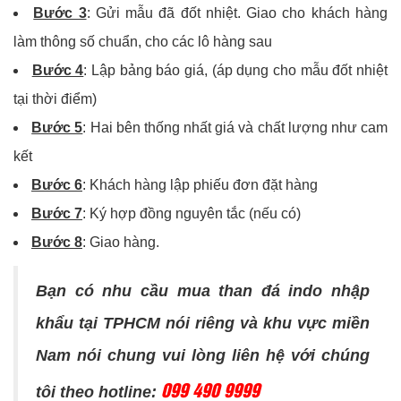
Bước 3
: Gửi mẫu đã đốt nhiệt. Giao cho khách hàng
làm thông số chuẩn, cho các lô hàng sau
Bước 4
: Lập bảng báo giá, (áp dụng cho mẫu đốt nhiệt
tại thời điểm)
Bước 5
: Hai bên thống nhất giá và chất lượng như cam
kết
Bước 6
: Khách hàng lập phiếu đơn đặt hàng
Bước 7
: Ký hợp đồng nguyên tắc (nếu có)
Bước 8
: Giao hàng.
Bạn có nhu cầu mua than đá indo nhập
khẩu tại TPHCM nói riêng và khu vực miền
Nam nói chung vui lòng liên hệ với chúng
099 490 9999
tôi theo hotline: