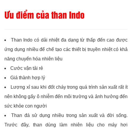
Ưu điểm của than Indo
Than Indo có dải nhiệt đa dạng từ thấp đến cao được
ứng dụng nhiều để chế tạo các thiết bị truyền nhiệt có khả
năng chuyển hóa nhiên liệu
Cước vận tải rẻ
Giá thành hợp lý
Lượng xỉ sau khi đốt cháy trong quá trình sản xuất rất ít
nên không gấy ô nhiễm đến môi trường và ảnh hưởng đến
sức khỏe con người
Than đá sử dụng nhiều trong sản xuất và đời sống.
Trước đây, than dùng làm nhiên liệu cho máy hơi