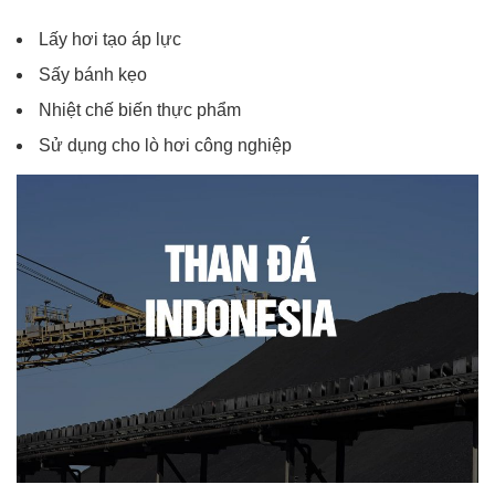
Lấy hơi tạo áp lực
Sấy bánh kẹo
Nhiệt chế biến thực phẩm
Sử dụng cho lò hơi công nghiệp