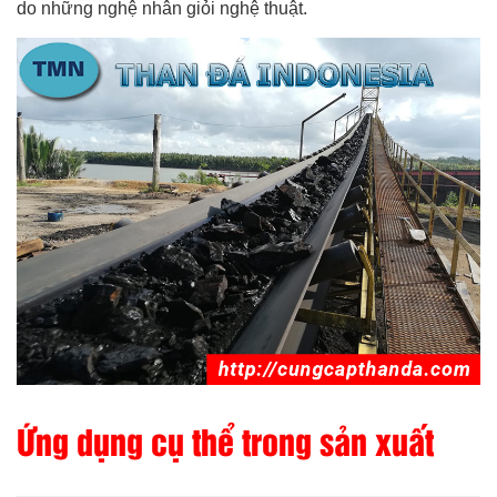
do những nghệ nhân giỏi nghệ thuật.
Ứng dụng cụ thể trong sản xuất