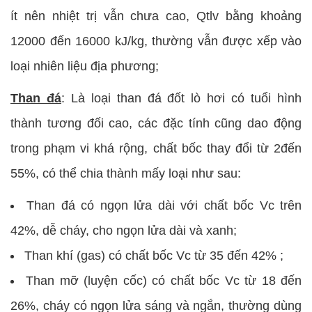
ít nên nhiệt trị vẫn chưa cao, Qtlv bằng khoảng
12000 đến 16000 kJ/kg, thường vẫn được xếp vào
loại nhiên liệu địa phương;
Than đá
: Là loại than đá đốt lò hơi có tuổi hình
thành tương đối cao, các đặc tính cũng dao động
trong phạm vi khá rộng, chất bốc thay đổi từ 2đến
55%, có thể chia thành mấy loại như sau:
Than đá có ngọn lửa dài với chất bốc Vc trên
42%, dễ cháy, cho ngọn lửa dài và xanh;
Than khí (gas) có chất bốc Vc từ 35 đến 42% ;
Than mỡ (luyện cốc) có chất bốc Vc từ 18 đến
26%, cháy có ngọn lửa sáng và ngắn, thường dùng