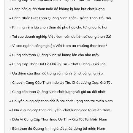
+ Cách bảo quản than Indo để không bị hao hụt chất lượng
+ Cách Nhận Biết Than Quảng Ninh Thật – Tránh Than Trôi Nổi
+ Kinh nghiệm lựa chọn than đá phù hợp cho từng loại lò hơi
+ Tại sao doanh nghiệp Việt Nam vẫn ưu tiên sử dụng than đá?
+ Vì sao ngành công nghiệp Việt Nam ưa chuộng than Indo?
+ Cung cấp than Quảng Ninh số lượng lớn cho nhà máy
+ Cung Cấp Than Đốt Lò Hơi Uy Tín – Chất Lượng – Giá Tốt
+ Ưu điểm của than đá trong vận hành lò hơi công nghiệp
+ Chuyên Cung Cấp Than Indo Uy Tín, Chất Lượng Cao, Giá Tốt
+ Cung cấp than Quảng Ninh chất lượng với giá ưu đãi nhất
+ Chuyên cung cấp than đốt lò hơi chất lượng cao tại miền Nam
+ Đơn vị cung cấp than đá uy tín, chất lượng cao tại miền Nam
+ Đơn Vị Cung Cấp Than Indo Uy Tín – Giá Tốt Tại Miền Nam
+ Bán than đá Quảng Ninh giá tốt chất lượng tại miền Nam