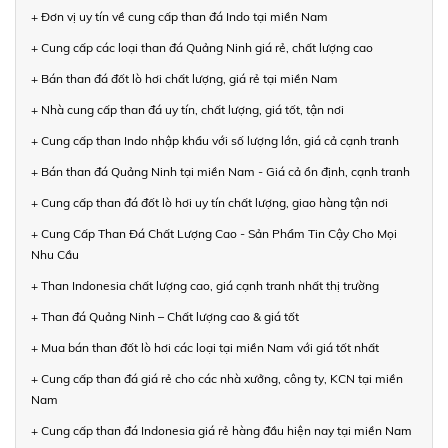
+ Đơn vị uy tín về cung cấp than đá Indo tại miền Nam
+ Cung cấp các loại than đá Quảng Ninh giá rẻ, chất lượng cao
+ Bán than đá đốt lò hơi chất lượng, giá rẻ tại miền Nam
+ Nhà cung cấp than đá uy tín, chất lượng, giá tốt, tận nơi
+ Cung cấp than Indo nhập khẩu với số lượng lớn, giá cả cạnh tranh
+ Bán than đá Quảng Ninh tại miền Nam - Giá cả ổn định, cạnh tranh
+ Cung cấp than đá đốt lò hơi uy tín chất lượng, giao hàng tận nơi
+ Cung Cấp Than Đá Chất Lượng Cao - Sản Phẩm Tin Cậy Cho Mọi
Nhu Cầu
+ Than Indonesia chất lượng cao, giá cạnh tranh nhất thị trường
+ Than đá Quảng Ninh – Chất lượng cao & giá tốt
+ Mua bán than đốt lò hơi các loại tại miền Nam với giá tốt nhất
+ Cung cấp than đá giá rẻ cho các nhà xưởng, công ty, KCN tại miền
Nam
+ Cung cấp than đá Indonesia giá rẻ hàng đầu hiện nay tại miền Nam