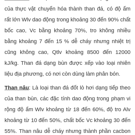
của thực vật chuyển hóa thành than đá, có độ ẩm
rất lớn Wlv dao động trong khoảng 30 đến 90% chất
bốc cao, Vc bằng khoảng 70%, tro không nhiều
bằng khoảng 7 đến 15 % dễ cháy nhưng nhiệt trị
cũng không cao, Qtlv khoảng 8500 đến 12000
kJ/kg. Than đá dạng bùn được xếp vào loại nhiên
liệu địa phương, có nơi còn dùng làm phân bón.
Than nâu
: Là loại than đá đốt lò hơi dạng tiếp theo
của than bùn, các đặc tính dao động trong phạm vi
rộng độ ẩm Wlv khoảng từ 18 đến 60%, độ tro Alv
khoảng từ 10 đến 50%, chất bốc Vc khoảng 30 đến
55%. Than nâu dễ cháy nhưng thành phần cacbon