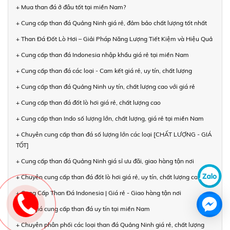
+ Mua than đá ở đâu tốt tại miền Nam?
+ Cung cấp than đá Quảng Ninh giá rẻ, đảm bảo chất lượng tốt nhất
+ Than Đá Đốt Lò Hơi – Giải Pháp Năng Lượng Tiết Kiệm và Hiệu Quả
+ Cung cấp than đá Indonesia nhập khẩu giá rẻ tại miền Nam
+ Cung cấp than đá các loại - Cam kết giá rẻ, uy tín, chất lượng
+ Cung cấp than đá Quảng Ninh uy tín, chất lượng cao với giá rẻ
+ Cung cấp than đá đốt lò hơi giá rẻ, chất lượng cao
+ Cung cấp than Indo số lượng lớn, chất lượng, giá rẻ tại miền Nam
+ Chuyên cung cấp than đá số lượng lớn các loại [CHẤT LƯỢNG - GIÁ
TỐT]
+ Cung cấp than đá Quảng Ninh giá sỉ ưu đãi, giao hàng tận nơi
+ Chuyên cung cấp than đá đốt lò hơi giá rẻ, uy tín, chất lượng cao
+ Cung Cấp Than Đá Indonesia | Giá rẻ - Giao hàng tận nơi
+ Báo giá cung cấp than đá uy tín tại miền Nam
+ Chuyên phân phối các loại than đá Quảng Ninh giá rẻ, chất lượng