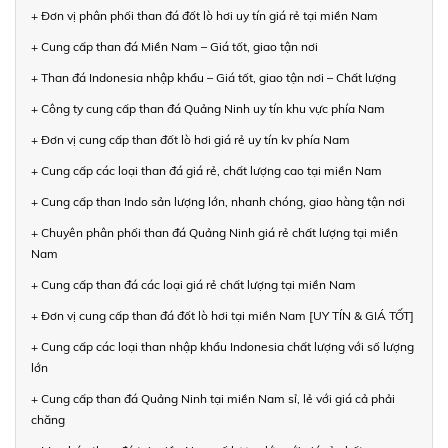
+ Đơn vị phân phối than đá đốt lò hơi uy tín giá rẻ tại miền Nam
+ Cung cấp than đá Miền Nam – Giá tốt, giao tận nơi
+ Than đá Indonesia nhập khẩu – Giá tốt, giao tận nơi – Chất lượng
+ Công ty cung cấp than đá Quảng Ninh uy tín khu vực phía Nam
+ Đơn vị cung cấp than đốt lò hơi giá rẻ uy tín kv phía Nam
+ Cung cấp các loại than đá giá rẻ, chất lượng cao tại miền Nam
+ Cung cấp than Indo sản lượng lớn, nhanh chóng, giao hàng tận nơi
+ Chuyên phân phối than đá Quảng Ninh giá rẻ chất lượng tại miền
Nam
+ Cung cấp than đá các loại giá rẻ chất lượng tại miền Nam
+ Đơn vị cung cấp than đá đốt lò hơi tại miền Nam [UY TÍN & GIÁ TỐT]
+ Cung cấp các loại than nhập khẩu Indonesia chất lượng với số lượng
lớn
+ Cung cấp than đá Quảng Ninh tại miền Nam sỉ, lẻ với giá cả phải
chăng