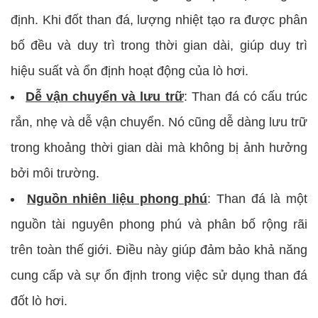
định. Khi đốt than đá, lượng nhiệt tạo ra được phân
bố đều và duy trì trong thời gian dài, giúp duy trì
hiệu suất và ổn định hoạt động của lò hơi.
Dễ vận chuyển và lưu trữ
: Than đá có cấu trúc
rắn, nhẹ và dễ vận chuyển. Nó cũng dễ dàng lưu trữ
trong khoảng thời gian dài mà không bị ảnh hưởng
bởi môi trường.
Nguồn nhiên liệu phong phú
: Than đá là một
nguồn tài nguyên phong phú và phân bố rộng rãi
trên toàn thế giới. Điều này giúp đảm bảo khả năng
cung cấp và sự ổn định trong việc sử dụng than đá
đốt lò hơi.