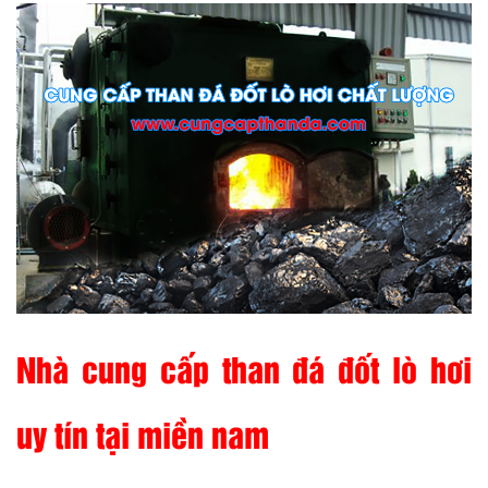
Nhà cung cấp than đá đốt lò hơi
uy tín tại miền nam