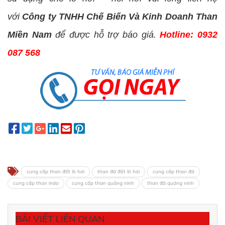
với
Công ty TNHH Chế Biến Và Kinh Doanh Than
Miền Nam
để được hỗ trợ báo giá.
Hotline: 0932
087 568
cung cấp than đốt lò hơi
than đá đốt lò hơi
cung cấp than đá
cung cấp than indo
cung cấp than quảng ninh
than đá quảng ninh
BÀI VIẾT LIÊN QUAN