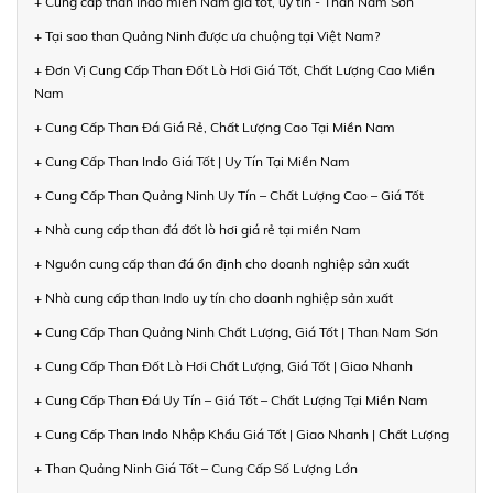
+ Cung cấp than Indo miền Nam giá tốt, uy tín - Than Nam Sơn
+ Tại sao than Quảng Ninh được ưa chuộng tại Việt Nam?
+ Đơn Vị Cung Cấp Than Đốt Lò Hơi Giá Tốt, Chất Lượng Cao Miền
Nam
+ Cung Cấp Than Đá Giá Rẻ, Chất Lượng Cao Tại Miền Nam
+ Cung Cấp Than Indo Giá Tốt | Uy Tín Tại Miền Nam
+ Cung Cấp Than Quảng Ninh Uy Tín – Chất Lượng Cao – Giá Tốt
+ Nhà cung cấp than đá đốt lò hơi giá rẻ tại miền Nam
+ Nguồn cung cấp than đá ổn định cho doanh nghiệp sản xuất
+ Nhà cung cấp than Indo uy tín cho doanh nghiệp sản xuất
+ Cung Cấp Than Quảng Ninh Chất Lượng, Giá Tốt | Than Nam Sơn
+ Cung Cấp Than Đốt Lò Hơi Chất Lượng, Giá Tốt | Giao Nhanh
+ Cung Cấp Than Đá Uy Tín – Giá Tốt – Chất Lượng Tại Miền Nam
+ Cung Cấp Than Indo Nhập Khẩu Giá Tốt | Giao Nhanh | Chất Lượng
+ Than Quảng Ninh Giá Tốt – Cung Cấp Số Lượng Lớn