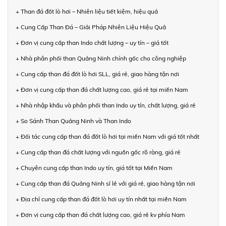
+ Than đá đốt lò hơi – Nhiên liệu tiết kiệm, hiệu quả
+ Cung Cấp Than Đá – Giải Pháp Nhiên Liệu Hiệu Quả
+ Đơn vị cung cấp than Indo chất lượng – uy tín – giá tốt
+ Nhà phân phối than Quảng Ninh chính gốc cho công nghiệp
+ Cung cấp than đá đốt lò hơi SLL, giá rẻ, giao hàng tận nơi
+ Đơn vị cung cấp than đá chất lượng cao, giá rẻ tại miền Nam
+ Nhà nhập khẩu và phân phối than Indo uy tín, chất lượng, giá rẻ
+ So Sánh Than Quảng Ninh và Than Indo
+ Đối tác cung cấp than đá đốt lò hơi tại miền Nam với giá tốt nhất
+ Cung cấp than đá chất lượng với nguồn gốc rõ ràng, giá rẻ
+ Chuyên cung cấp than Indo uy tín, giá tốt tại Miền Nam
+ Cung cấp than đá Quảng Ninh sỉ lẻ với giá rẻ, giao hàng tận nơi
+ Địa chỉ cung cấp than đá đốt lò hơi uy tín nhất tại miền Nam
+ Đơn vị cung cấp than đá chất lượng cao, giá rẻ kv phía Nam