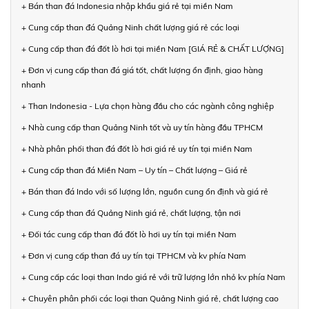
+ Bán than đá Indonesia nhập khẩu giá rẻ tại miền Nam
+ Cung cấp than đá Quảng Ninh chất lượng giá rẻ các loại
+ Cung cấp than đá đốt lò hơi tại miền Nam [GIÁ RẺ & CHẤT LƯỢNG]
+ Đơn vị cung cấp than đá giá tốt, chất lượng ổn định, giao hàng
nhanh
+ Than Indonesia - Lựa chọn hàng đầu cho các ngành công nghiệp
+ Nhà cung cấp than Quảng Ninh tốt và uy tín hàng đầu TPHCM
+ Nhà phân phối than đá đốt lò hơi giá rẻ uy tín tại miền Nam
+ Cung cấp than đá Miền Nam – Uy tín – Chất lượng – Giá rẻ
+ Bán than đá Indo với số lượng lớn, nguồn cung ổn định và giá rẻ
+ Cung cấp than đá Quảng Ninh giá rẻ, chất lượng, tận nơi
+ Đối tác cung cấp than đá đốt lò hơi uy tín tại miền Nam
+ Đơn vị cung cấp than đá uy tín tại TPHCM và kv phía Nam
+ Cung cấp các loại than Indo giá rẻ với trữ lượng lớn nhỏ kv phía Nam
+ Chuyên phân phối các loại than Quảng Ninh giá rẻ, chất lượng cao