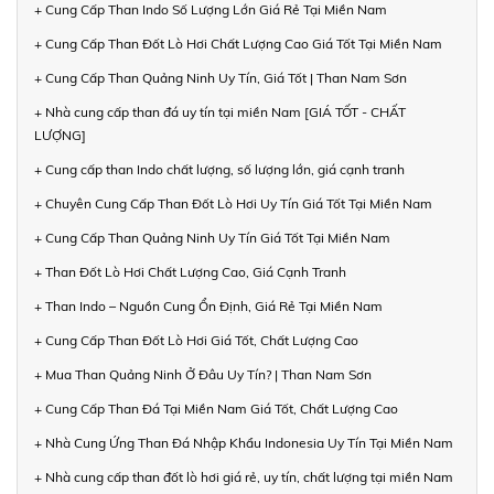
+ Cung Cấp Than Indo Số Lượng Lớn Giá Rẻ Tại Miền Nam
+ Cung Cấp Than Đốt Lò Hơi Chất Lượng Cao Giá Tốt Tại Miền Nam
+ Cung Cấp Than Quảng Ninh Uy Tín, Giá Tốt | Than Nam Sơn
+ Nhà cung cấp than đá uy tín tại miền Nam [GIÁ TỐT - CHẤT
LƯỢNG]
+ Cung cấp than Indo chất lượng, số lượng lớn, giá cạnh tranh
+ Chuyên Cung Cấp Than Đốt Lò Hơi Uy Tín Giá Tốt Tại Miền Nam
+ Cung Cấp Than Quảng Ninh Uy Tín Giá Tốt Tại Miền Nam
+ Than Đốt Lò Hơi Chất Lượng Cao, Giá Cạnh Tranh
+ Than Indo – Nguồn Cung Ổn Định, Giá Rẻ Tại Miền Nam
+ Cung Cấp Than Đốt Lò Hơi Giá Tốt, Chất Lượng Cao
+ Mua Than Quảng Ninh Ở Đâu Uy Tín? | Than Nam Sơn
+ Cung Cấp Than Đá Tại Miền Nam Giá Tốt, Chất Lượng Cao
+ Nhà Cung Ứng Than Đá Nhập Khẩu Indonesia Uy Tín Tại Miền Nam
+ Nhà cung cấp than đốt lò hơi giá rẻ, uy tín, chất lượng tại miền Nam