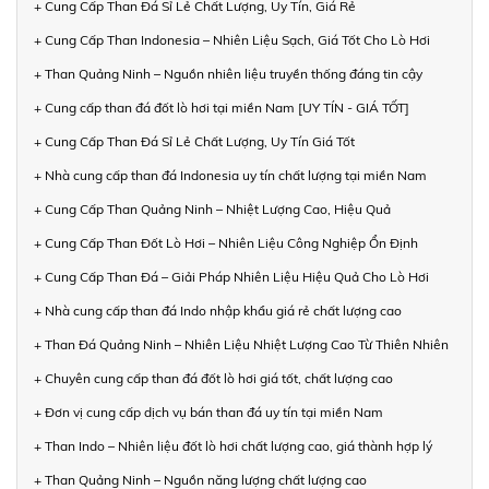
+ Cung Cấp Than Đá Sỉ Lẻ Chất Lượng, Uy Tín, Giá Rẻ
+ Cung Cấp Than Indonesia – Nhiên Liệu Sạch, Giá Tốt Cho Lò Hơi
+ Than Quảng Ninh – Nguồn nhiên liệu truyền thống đáng tin cậy
+ Cung cấp than đá đốt lò hơi tại miền Nam [UY TÍN - GIÁ TỐT]
+ Cung Cấp Than Đá Sỉ Lẻ Chất Lượng, Uy Tín Giá Tốt
+ Nhà cung cấp than đá Indonesia uy tín chất lượng tại miền Nam
+ Cung Cấp Than Quảng Ninh – Nhiệt Lượng Cao, Hiệu Quả
+ Cung Cấp Than Đốt Lò Hơi – Nhiên Liệu Công Nghiệp Ổn Định
+ Cung Cấp Than Đá – Giải Pháp Nhiên Liệu Hiệu Quả Cho Lò Hơi
+ Nhà cung cấp than đá Indo nhập khẩu giá rẻ chất lượng cao
+ Than Đá Quảng Ninh – Nhiên Liệu Nhiệt Lượng Cao Từ Thiên Nhiên
+ Chuyên cung cấp than đá đốt lò hơi giá tốt, chất lượng cao
+ Đơn vị cung cấp dịch vụ bán than đá uy tín tại miền Nam
+ Than Indo – Nhiên liệu đốt lò hơi chất lượng cao, giá thành hợp lý
+ Than Quảng Ninh – Nguồn năng lượng chất lượng cao