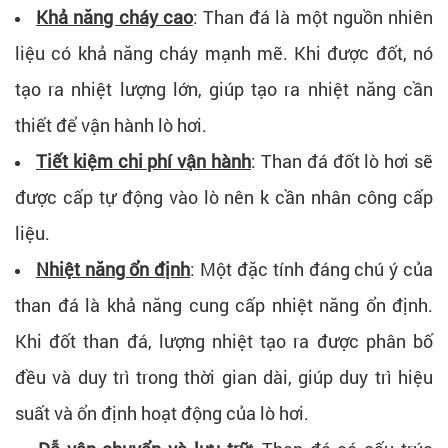
Khả năng cháy cao
: Than đá là một nguồn nhiên
liệu có khả năng cháy mạnh mẽ. Khi được đốt, nó
tạo ra nhiệt lượng lớn, giúp tạo ra nhiệt năng cần
thiết để vận hành lò hơi.
Tiết kiệm chi phí vận hành
: Than đá đốt lò hơi sẽ
được cấp tự động vào lò nên k cần nhân công cấp
liệu.
Nhiệt năng ổn định
: Một đặc tính đáng chú ý của
than đá là khả năng cung cấp nhiệt năng ổn định.
Khi đốt than đá, lượng nhiệt tạo ra được phân bố
đều và duy trì trong thời gian dài, giúp duy trì hiệu
suất và ổn định hoạt động của lò hơi.