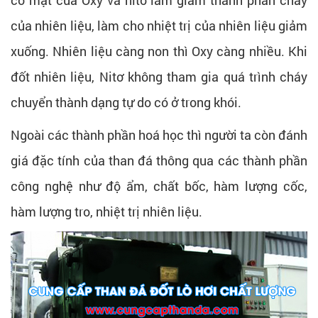
của nhiên liệu, làm cho nhiệt trị của nhiên liệu giảm
xuống. Nhiên liệu càng non thì Oxy càng nhiều. Khi
đốt nhiên liệu, Nitơ không tham gia quá trình cháy
chuyển thành dạng tự do có ở trong khói.
Ngoài các thành phần hoá học thì người ta còn đánh
giá đặc tính của than đá thông qua các thành phần
công nghệ như độ ẩm, chất bốc, hàm lượng cốc,
hàm lượng tro, nhiệt trị nhiên liệu.