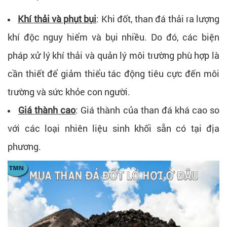
Khí thải và phụt bụi
: Khi đốt, than đá thải ra lượng
khí độc nguy hiểm và bụi nhiều. Do đó, các biện
pháp xử lý khí thải và quản lý môi trường phù hợp là
cần thiết để giảm thiểu tác động tiêu cực đến môi
trường và sức khỏe con người.
Giá thành cao
: Giá thành của than đá khá cao so
với các loại nhiên liệu sinh khối sẵn có tại địa
phương.