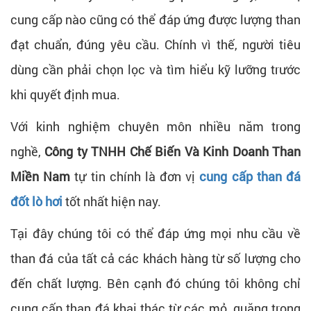
cung cấp nào cũng có thể đáp ứng được lượng than
đạt chuẩn, đúng yêu cầu. Chính vì thế, người tiêu
dùng cần phải chọn lọc và tìm hiểu kỹ lưỡng trước
khi quyết định mua.
Với kinh nghiệm chuyên môn nhiều năm trong
nghề,
Công ty TNHH Chế Biến Và Kinh Doanh Than
Miền Nam
tự tin chính là đơn vị
cung cấp than đá
đốt lò hơi
tốt nhất hiện nay.
Tại đây chúng tôi có thể đáp ứng mọi nhu cầu về
than đá của tất cả các khách hàng từ số lượng cho
đến chất lượng. Bên cạnh đó chúng tôi không chỉ
cung cấp than đá khai thác từ các mỏ, quặng trong