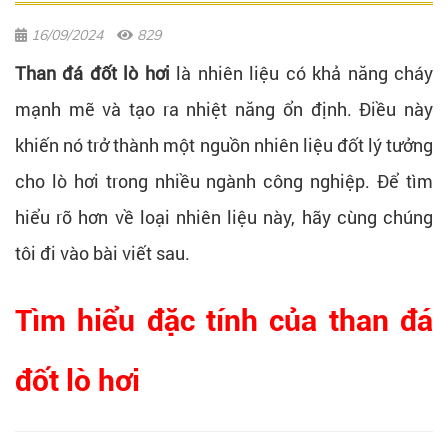
16/09/2024
829
Than đá đốt lò hơi
là nhiên liệu có khả năng cháy
mạnh mẽ và tạo ra nhiệt năng ổn định. Điều này
khiến nó trở thành một nguồn nhiên liệu đốt lý tưởng
cho lò hơi trong nhiều ngành công nghiệp. Để tìm
hiểu rõ hơn về loại nhiên liệu này, hãy cùng chúng
tôi đi vào bài viết sau.
Tìm hiểu đặc tính của than đá
đốt lò hơi