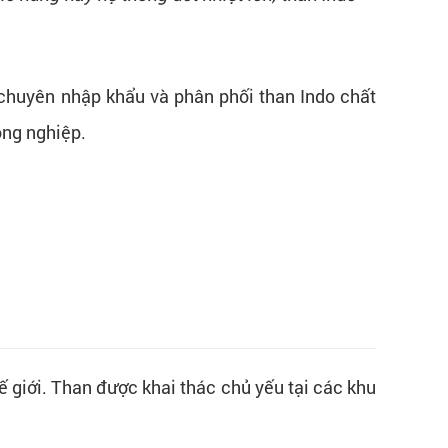
 chuyên nhập khẩu và phân phối than Indo chất
ông nghiệp.
ế giới. Than được khai thác chủ yếu tại các khu