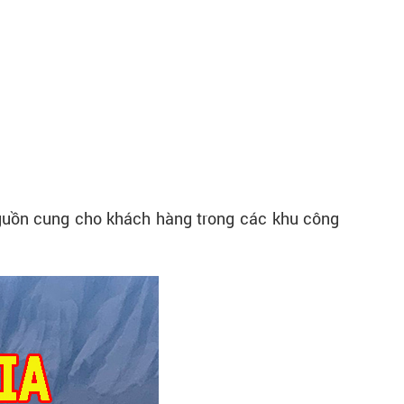
guồn cung cho khách hàng trong các khu công