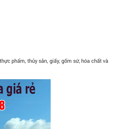
thực phẩm, thủy sản, giấy, gốm sứ, hóa chất và