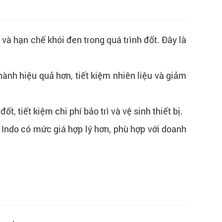
và hạn chế khói đen trong quá trình đốt. Đây là
ành hiệu quả hơn, tiết kiệm nhiên liệu và giảm
 tiết kiệm chi phí bảo trì và vệ sinh thiết bị.
 Indo có mức giá hợp lý hơn, phù hợp với doanh