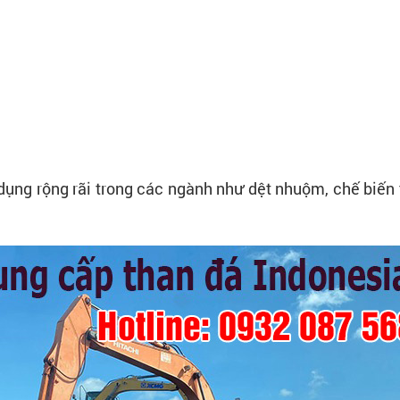
dụng rộng rãi trong các ngành như dệt nhuộm, chế biến 