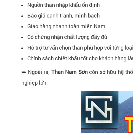
Nguồn than nhập khẩu ổn định
Báo giá cạnh tranh, minh bạch
Giao hàng nhanh toàn miền Nam
Có chứng nhận chất lượng đầy đủ
Hỗ trợ tư vấn chọn than phù hợp với từng loại
Chính sách chiết khấu tốt cho khách hàng lâ
➡️ Ngoài ra,
Than Nam Sơn
còn sở hữu hệ thố
nghiệp lớn.