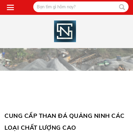
CUNG CẤP THAN ĐÁ QUẢNG NINH CÁC
LOẠI CHẤT LƯỢNG CAO