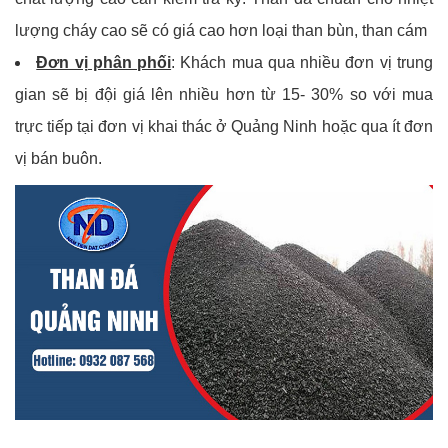
lượng cháy cao sẽ có giá cao hơn loại than bùn, than cám
Đơn vị phân phối
: Khách mua qua nhiều đơn vị trung
gian sẽ bị đội giá lên nhiều hơn từ 15- 30% so với mua
trực tiếp tại đơn vị khai thác ở Quảng Ninh hoặc qua ít đơn
vị bán buôn.