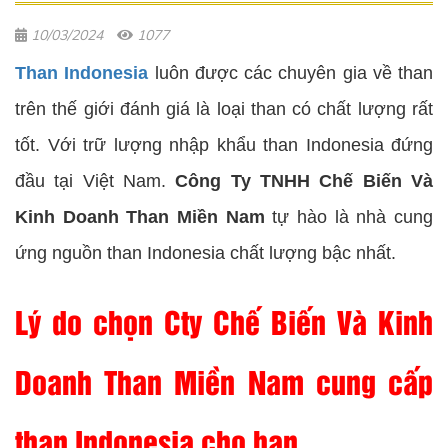
10/03/2024
1077
Than Indonesia
luôn được các chuyên gia về than
trên thế giới đánh giá là loại than có chất lượng rất
tốt. Với trữ lượng nhập khẩu than Indonesia đứng
đầu tại Việt Nam.
Công Ty TNHH Chế Biến Và
Kinh Doanh Than Miền Nam
tự hào là nhà cung
ứng nguồn than Indonesia chất lượng bậc nhất.
Lý do chọn Cty Chế Biến Và Kinh
Doanh Than Miền Nam cung cấp
than Indonesia cho bạn