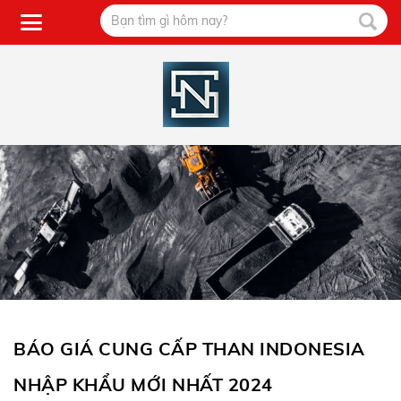
BÁO GIÁ CUNG CẤP THAN INDONESIA
NHẬP KHẨU MỚI NHẤT 2024