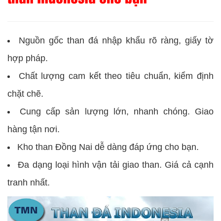
Nguồn gốc than đá nhập khẩu rõ ràng, giấy tờ
hợp pháp.
Chất lượng cam kết theo tiêu chuẩn, kiểm định
chặt chẽ.
Cung cấp sản lượng lớn, nhanh chóng. Giao
hàng tận nơi.
Kho than Đồng Nai dễ dàng đáp ứng cho bạn.
Đa dạng loại hình vận tải giao than. Giá cả cạnh
tranh nhất.