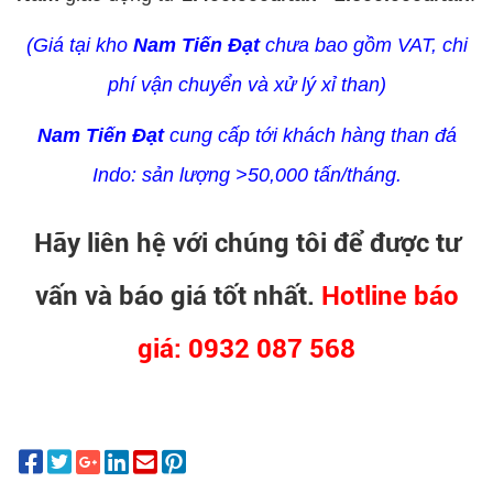
(Giá tại kho
Nam Tiến Đạt
chưa bao gồm VAT, chi
phí vận chuyển và xử lý xỉ than)
Nam Tiến Đạt
cung cấp tới khách hàng than đá
Indo: sản lượng >50,000 tấn/tháng.
Hãy liên hệ với chúng tôi để được tư
vấn và báo giá tốt nhất.
Hotline báo
giá: 0932 087 568