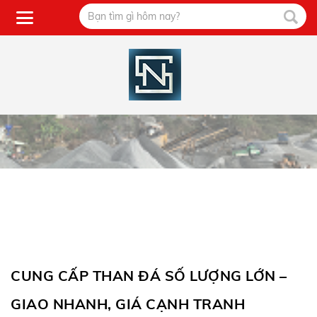
CUNG CẤP THAN ĐÁ SỐ LƯỢNG LỚN –
GIAO NHANH, GIÁ CẠNH TRANH