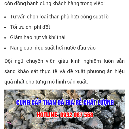
còn đồng hành cùng khách hàng trong việc:
Tư vấn chọn loại than phù hợp công suất lò
Tối ưu chi phí đốt
Giảm hao hụt và khí thải
Nâng cao hiệu suất hơi nước đầu vào
Đội ngũ chuyên viên giàu kinh nghiệm luôn sẵn
sàng khảo sát thực tế và đề xuất phương án hiệu
quả nhất cho từng mô hình sản xuất.