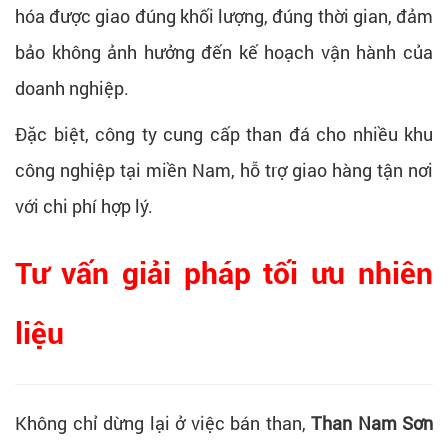
hóa được giao đúng khối lượng, đúng thời gian, đảm
bảo không ảnh hưởng đến kế hoạch vận hành của
doanh nghiệp.
Đặc biệt, công ty cung cấp than đá cho nhiều khu
công nghiệp tại miền Nam, hỗ trợ giao hàng tận nơi
với chi phí hợp lý.
Tư vấn giải pháp tối ưu nhiên
liệu
Không chỉ dừng lại ở việc bán than,
Than Nam Sơn