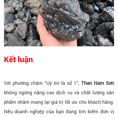
Kết luận
Với phương châm “Uy tín là số 1”,
Than Nam Sơn
không ngừng nâng cao dịch vụ và chất lượng sản
phẩm nhằm mang lại giá trị tối ưu cho khách hàng.
Nếu doanh nghiệp của bạn đang tìm kiếm đơn vị