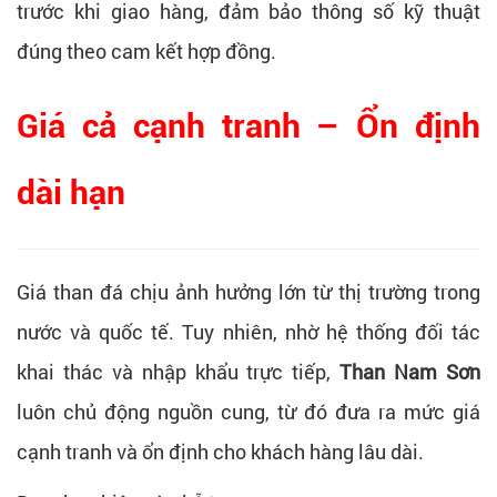
trước khi giao hàng, đảm bảo thông số kỹ thuật
đúng theo cam kết hợp đồng.
Giá cả cạnh tranh – Ổn định
dài hạn
Giá than đá chịu ảnh hưởng lớn từ thị trường trong
nước và quốc tế. Tuy nhiên, nhờ hệ thống đối tác
khai thác và nhập khẩu trực tiếp,
Than Nam Sơn
luôn chủ động nguồn cung, từ đó đưa ra mức giá
cạnh tranh và ổn định cho khách hàng lâu dài.