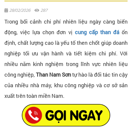
28/02/2026
287
Trong bối cảnh chi phí nhiên liệu ngày càng biến
động, việc lựa chọn đơn vị
cung cấp than đá
ổn
định, chất lượng cao là yếu tố then chốt giúp doanh
nghiệp tối ưu vận hành và tiết kiệm chi phí. Với
nhiều năm kinh nghiệm trong lĩnh vực nhiên liệu
công nghiệp,
Than Nam Sơn
tự hào là đối tác tin cậy
của nhiều nhà máy, khu công nghiệp và cơ sở sản
xuất trên toàn miền Nam.