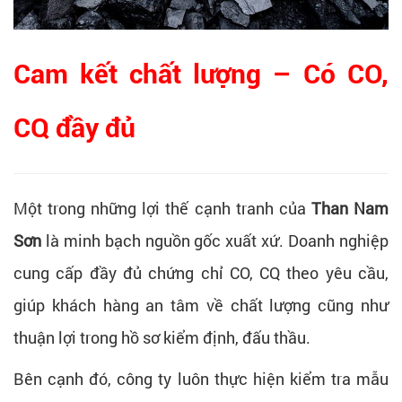
Cam kết chất lượng – Có CO,
CQ đầy đủ
Một trong những lợi thế cạnh tranh của
Than Nam
Sơn
là minh bạch nguồn gốc xuất xứ. Doanh nghiệp
cung cấp đầy đủ chứng chỉ CO, CQ theo yêu cầu,
giúp khách hàng an tâm về chất lượng cũng như
thuận lợi trong hồ sơ kiểm định, đấu thầu.
Bên cạnh đó, công ty luôn thực hiện kiểm tra mẫu