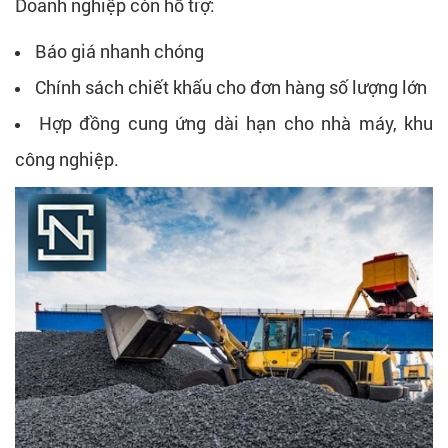
Doanh nghiệp còn hỗ trợ:
Báo giá nhanh chóng
Chính sách chiết khấu cho đơn hàng số lượng lớn
Hợp đồng cung ứng dài hạn cho nhà máy, khu
công nghiệp.