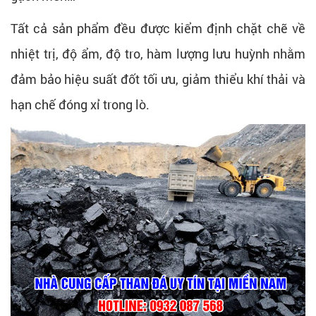
Tất cả sản phẩm đều được kiểm định chặt chẽ về
nhiệt trị, độ ẩm, độ tro, hàm lượng lưu huỳnh nhằm
đảm bảo hiệu suất đốt tối ưu, giảm thiểu khí thải và
hạn chế đóng xỉ trong lò.