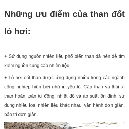
Những ưu điểm của than đốt
lò hơi:
+ Sử dụng nguồn nhiên liệu phổ biến than đá nên dễ tìm
kiếm nguồn cung cấp nhiên liệu.
+ Lò hơi đốt than được ứng dụng nhiều trong các ngành
công nghiệp hiện bởi những yếu tố: Cấp than và thải xỉ
than hoàn toàn tự động, nhiệt độ và áp suất ổn định, sử
dụng nhiều loại nhiên liệu khác nhau, vận hành đơn giản,
bảo trì đơn giản.