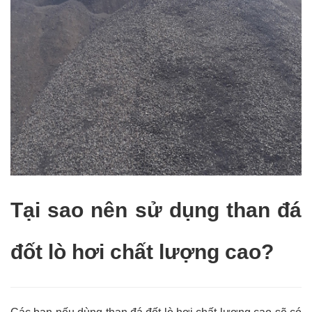
Tại sao nên sử dụng than đá
đốt lò hơi chất lượng cao?