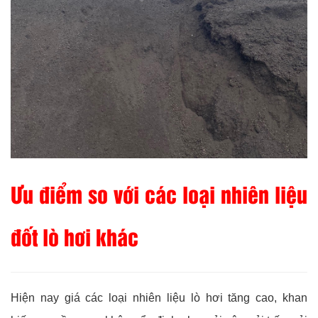
Ưu điểm so với các loại nhiên liệu
đốt lò hơi khác
Hiện nay giá các loại nhiên liệu lò hơi tăng cao, khan