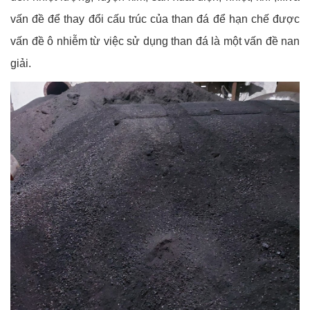
vấn đề để thay đổi cấu trúc của than đá để hạn chế được
vấn đề ô nhiễm từ việc sử dụng than đá là một vấn đề nan
giải.