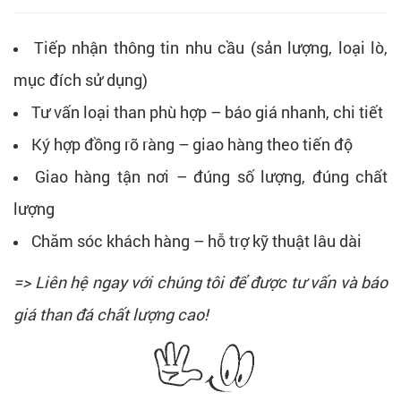
Tiếp nhận thông tin nhu cầu (sản lượng, loại lò,
mục đích sử dụng)
Tư vấn loại than phù hợp – báo giá nhanh, chi tiết
Ký hợp đồng rõ ràng – giao hàng theo tiến độ
Giao hàng tận nơi – đúng số lượng, đúng chất
lượng
Chăm sóc khách hàng – hỗ trợ kỹ thuật lâu dài
=> Liên hệ ngay với chúng tôi để được tư vấn và báo
giá than đá chất lượng cao!