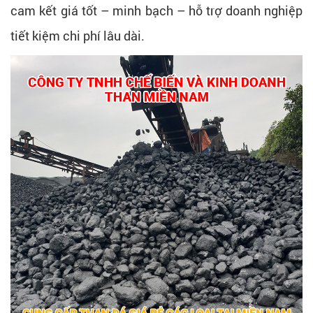
cam kết giá tốt – minh bạch – hỗ trợ doanh nghiệp
tiết kiệm chi phí lâu dài.