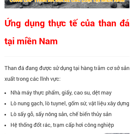
Ứng dụng thực tế của than đá
tại miền Nam
Than đá đang được sử dụng tại hàng trăm cơ sở sản
xuất trong các lĩnh vực:
Nhà máy thực phẩm, giấy, cao su, dệt may
Lò nung gạch, lò tuynel, gốm sứ, vật liệu xây dựng
Lò sấy gỗ, sấy nông sản, chế biến thủy sản
Hệ thống đốt rác, trạm cấp hơi công nghiệp