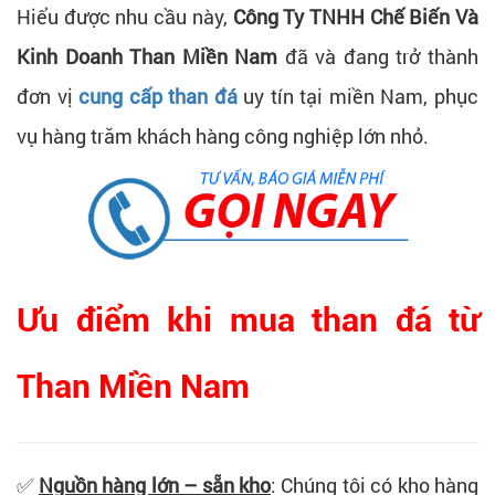
Hiểu được nhu cầu này,
Công Ty TNHH Chế Biến Và
Kinh Doanh Than Miền Nam
đã và đang trở thành
đơn vị
cung cấp than đá
uy tín tại miền Nam, phục
vụ hàng trăm khách hàng công nghiệp lớn nhỏ.
Ưu điểm khi mua than đá từ
Than Miền Nam
✅
Nguồn hàng lớn – sẵn kho
: Chúng tôi có kho hàng