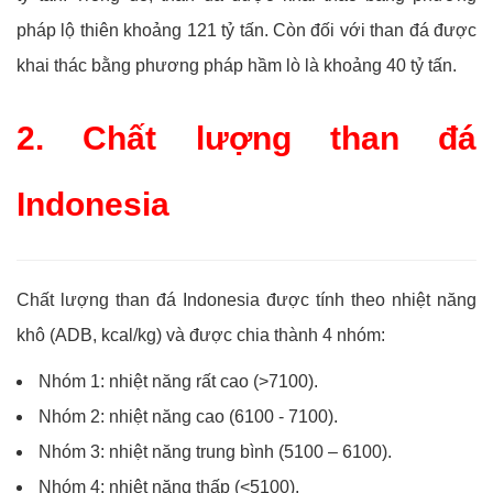
pháp lộ thiên khoảng 121 tỷ tấn. Còn đối với than đá được
khai thác bằng phương pháp hầm lò là khoảng 40 tỷ tấn.
2. Chất lượng than đá
Indonesia
Chất lượng than đá Indonesia được tính theo nhiệt năng
khô (ADB, kcal/kg) và được chia thành 4 nhóm:
Nhóm 1: nhiệt năng rất cao (>7100).
Nhóm 2: nhiệt năng cao (6100 - 7100).
Nhóm 3: nhiệt năng trung bình (5100 – 6100).
Nhóm 4: nhiệt năng thấp (<5100).