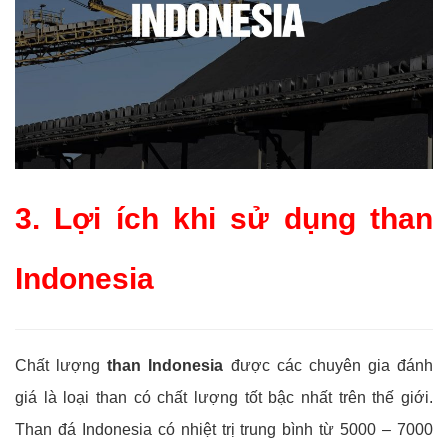
3. Lợi ích khi sử dụng than
Indonesia
Chất lượng
than Indonesia
được các chuyên gia đánh
giá là loại than có chất lượng tốt bậc nhất trên thế giới.
Than đá Indonesia có nhiệt trị trung bình từ 5000 – 7000