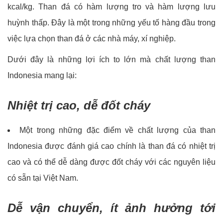
kcal/kg. Than đá có hàm lượng tro và hàm lượng lưu
huỳnh thấp. Đây là một trong những yếu tố hàng đầu trong
việc lựa chọn than đá ở các nhà máy, xí nghiệp.
Dưới đây là những lợi ích to lớn mà chất lượng than
Indonesia mang lại:
Nhiệt trị cao, dễ đốt cháy
Một trong những đặc điểm về chất lượng của than
Indonesia được đánh giá cao chính là than đá có nhiệt trị
cao và có thể dễ dàng được đốt cháy với các nguyên liệu
có sẵn tại Việt Nam.
Dễ vận chuyển, ít ảnh hưởng tới