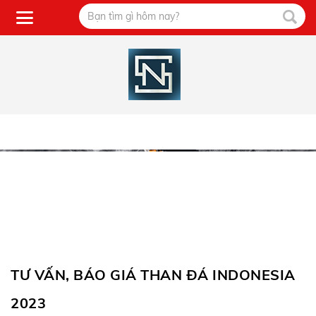
TƯ VẤN, BÁO GIÁ THAN ĐÁ INDONESIA
2023