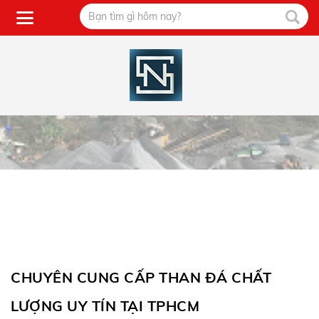
CHUYÊN CUNG CẤP THAN ĐÁ CHẤT
LƯỢNG UY TÍN TẠI TPHCM