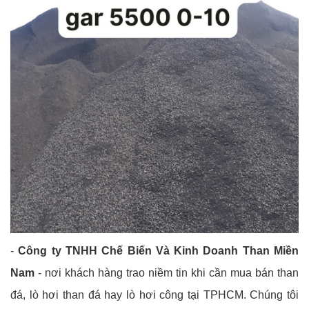
-
Công ty TNHH Chế Biến Và Kinh Doanh Than Miền
Nam
- nơi khách hàng trao niềm tin khi cần mua bán than
đá, lò hơi than đá hay lò hơi công tại TPHCM. Chúng tôi