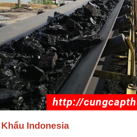
 Khẩu Indonesia