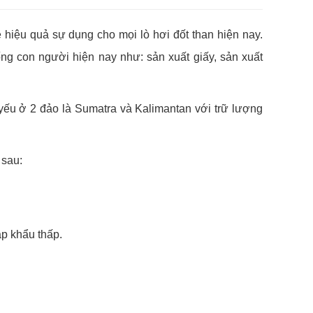
hiệu quả sự dụng cho mọi lò hơi đốt than hiện nay.
ng con người hiện nay như: sản xuất giấy, sản xuất
 yếu ở 2 đảo là Sumatra và Kalimantan với trữ lượng
 sau:
p khẩu thấp.