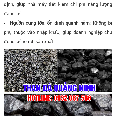
định, giúp nhà máy tiết kiệm chi phí năng lượng
đáng kể.
Nguồn cung lớn, ổn định quanh năm
: Không bị
phụ thuộc vào nhập khẩu, giúp doanh nghiệp chủ
động kế hoạch sản xuất.