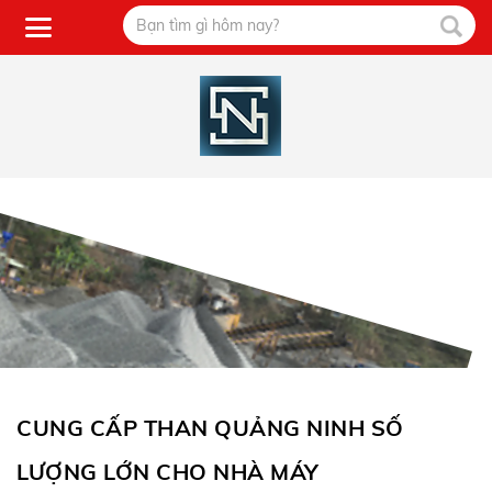
CUNG CẤP THAN QUẢNG NINH SỐ
LƯỢNG LỚN CHO NHÀ MÁY