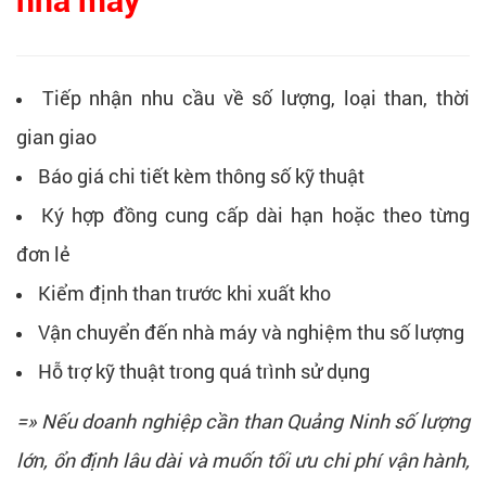
nhà máy
Tiếp nhận nhu cầu về số lượng, loại than, thời
gian giao
Báo giá chi tiết kèm thông số kỹ thuật
Ký hợp đồng cung cấp dài hạn hoặc theo từng
đơn lẻ
Kiểm định than trước khi xuất kho
Vận chuyển đến nhà máy và nghiệm thu số lượng
Hỗ trợ kỹ thuật trong quá trình sử dụng
=» Nếu doanh nghiệp cần than Quảng Ninh số lượng
lớn, ổn định lâu dài và muốn tối ưu chi phí vận hành,