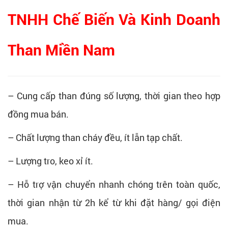
TNHH Chế Biến Và Kinh Doanh
Than Miền Nam
– Cung cấp than đúng số lượng, thời gian theo hợp
đồng mua bán.
– Chất lượng than cháy đều, ít lẫn tạp chất.
– Lượng tro, keo xỉ ít.
– Hỗ trợ vận chuyển nhanh chóng trên toàn quốc,
thời gian nhận từ 2h kể từ khi đặt hàng/ gọi điện
mua.