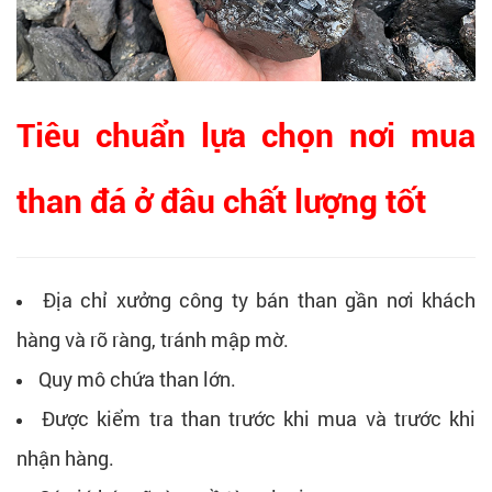
Tiêu chuẩn lựa chọn nơi mua
than đá ở đâu chất lượng tốt
Địa chỉ xưởng công ty bán than gần nơi khách
hàng và rõ ràng, tránh mập mờ.
Quy mô chứa than lớn.
Được kiểm tra than trước khi mua và trước khi
nhận hàng.