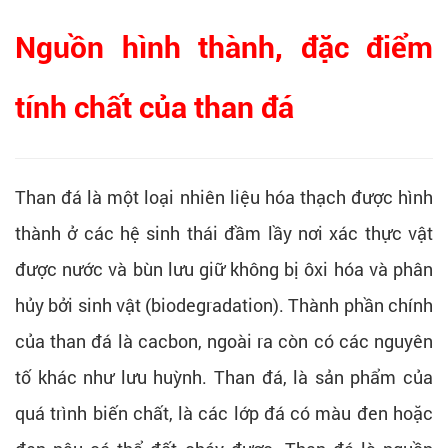
Nguồn hình thành, đặc điểm
tính chất của than đá
Than đá là một loại nhiên liệu hóa thạch được hình
thành ở các hệ sinh thái đầm lầy nơi xác thực vật
được nước và bùn lưu giữ không bị ôxi hóa và phân
hủy bởi sinh vật (biodegradation). Thành phần chính
của than đá là cacbon, ngoài ra còn có các nguyên
tố khác như lưu huỳnh. Than đá, là sản phẩm của
quá trình biến chất, là các lớp đá có màu đen hoặc