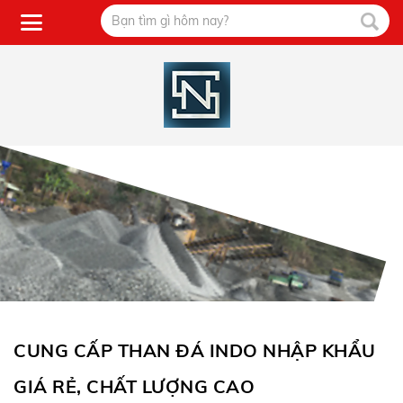
CUNG CẤP THAN ĐÁ INDO NHẬP KHẨU
GIÁ RẺ, CHẤT LƯỢNG CAO