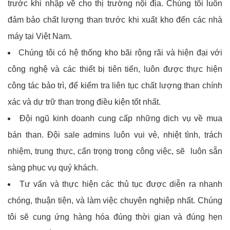
trước khi nhập về cho thị trường nội địa. Chúng tôi luôn
đảm bảo chất lượng than trước khi xuất kho đến các nhà
máy tại Việt Nam.
Chúng tôi có hệ thống kho bãi rộng rãi và hiện đại với
công nghệ và các thiết bị tiên tiến, luôn được thực hiện
công tác bảo trì, để kiểm tra liên tục chất lượng than chính
xác và dự trữ than trong điều kiện tốt nhất.
Đội ngũ kinh doanh cung cấp những dịch vụ về mua
bán than. Đội sale admins luôn vui vẻ, nhiệt tình, trách
nhiệm, trung thực, cẩn trọng trong công việc, sẽ luôn sẵn
sàng phục vụ quý khách.
Tư vấn và thực hiện các thủ tục được diễn ra nhanh
chóng, thuận tiện, và làm việc chuyên nghiệp nhất. Chúng
tôi sẽ cung ứng hàng hóa đúng thời gian và đúng hẹn