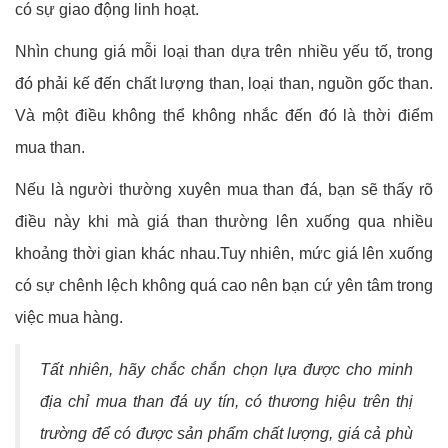
có sự giao động linh hoạt.
Nhìn chung giá mỗi loại than dựa trên nhiều yếu tố, trong
đó phải kế đến chất lượng than, loại than, nguồn gốc than.
Và một điều không thể không nhắc đến đó là thời điểm
mua than.
Nếu là người thường xuyên mua than đá, bạn sẽ thấy rõ
điều này khi mà giá than thường lên xuống qua nhiều
khoảng thời gian khác nhau.Tuy nhiên, mức giá lên xuống
có sự chênh lệch không quá cao nên bạn cứ yên tâm trong
việc mua hàng.
Tất nhiên, hãy chắc chắn chọn lựa được cho minh
địa chỉ mua than đá uy tín, có thương hiệu trên thị
trường để có được sản phẩm chất lượng, giá cả phù