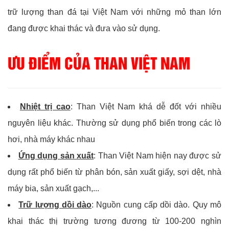
trữ lượng than đá tại Việt Nam với những mỏ than lớn
đang được khai thác và đưa vào sử dụng.
ƯU ĐIỂM CỦA THAN VIỆT NAM
Nhiệt trị cao
: Than Việt Nam khá dễ đốt với nhiều
nguyên liệu khác. Thường sử dụng phổ biến trong các lò
hơi, nhà máy khác nhau
Ứng dụng sản xuất
: Than Việt Nam hiện nay được sử
dụng rất phổ biến từ phân bón, sản xuất giấy, sợi dệt, nhà
máy bia, sản xuất gạch,...
Trữ lượng dồi dào
: Nguồn cung cấp dồi dào. Quy mô
khai thác thị trường tương đương từ 100-200 nghìn