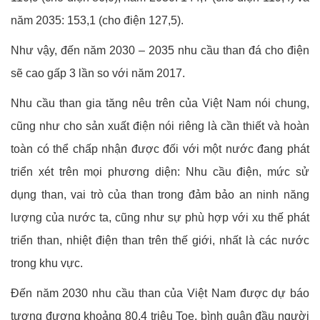
năm 2035: 153,1 (cho điện 127,5).
Như vậy, đến năm 2030 – 2035 nhu cầu than đá cho điện
sẽ cao gấp 3 lần so với năm 2017.
Nhu cầu than gia tăng nêu trên của Việt Nam nói chung,
cũng như cho sản xuất điện nói riêng là cần thiết và hoàn
toàn có thể chấp nhận được đối với một nước đang phát
triển xét trên mọi phương diện: Nhu cầu điện, mức sử
dụng than, vai trò của than trong đảm bảo an ninh năng
lượng của nước ta, cũng như sự phù hợp với xu thế phát
triển than, nhiệt điện than trên thế giới, nhất là các nước
trong khu vực.
Đến năm 2030 nhu cầu than của Việt Nam được dự báo
tương đương khoảng 80,4 triệu Toe, bình quân đầu người