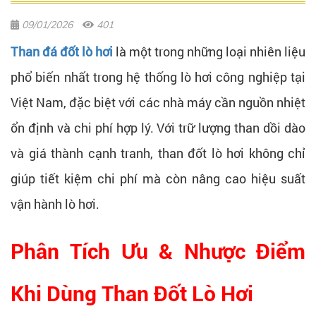
09/01/2026
401
Than đá đốt lò hơi
là một trong những loại nhiên liệu
phổ biến nhất trong hệ thống lò hơi công nghiệp tại
Việt Nam, đặc biệt với các nhà máy cần nguồn nhiệt
ổn định và chi phí hợp lý. Với trữ lượng than dồi dào
và giá thành cạnh tranh, than đốt lò hơi không chỉ
giúp tiết kiệm chi phí mà còn nâng cao hiệu suất
vận hành lò hơi.
Phân Tích Ưu & Nhược Điểm
Khi Dùng Than Đốt Lò Hơi