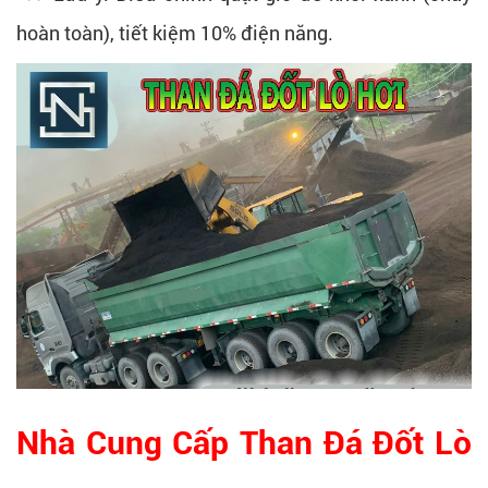
hoàn toàn), tiết kiệm 10% điện năng.
Nhà Cung Cấp Than Đá Đốt Lò