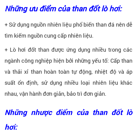
Những ưu điểm của than đốt lò hơi:
+ Sử dụng nguồn nhiên liệu phổ biến than đá nên dễ
tìm kiếm nguồn cung cấp nhiên liệu.
+ Lò hơi đốt than được ứng dụng nhiều trong các
ngành công nghiệp hiện bởi những yếu tố: Cấp than
và thải xỉ than hoàn toàn tự động, nhiệt độ và áp
suất ổn định, sử dụng nhiều loại nhiên liệu khác
nhau, vận hành đơn giản, bảo trì đơn giản.
Những nhược điểm của than đốt lò
hơi: