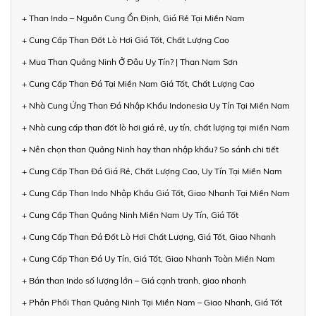
+ Than Indo – Nguồn Cung Ổn Định, Giá Rẻ Tại Miền Nam
+ Cung Cấp Than Đốt Lò Hơi Giá Tốt, Chất Lượng Cao
+ Mua Than Quảng Ninh Ở Đâu Uy Tín? | Than Nam Sơn
+ Cung Cấp Than Đá Tại Miền Nam Giá Tốt, Chất Lượng Cao
+ Nhà Cung Ứng Than Đá Nhập Khẩu Indonesia Uy Tín Tại Miền Nam
+ Nhà cung cấp than đốt lò hơi giá rẻ, uy tín, chất lượng tại miền Nam
+ Nên chọn than Quảng Ninh hay than nhập khẩu? So sánh chi tiết
+ Cung Cấp Than Đá Giá Rẻ, Chất Lượng Cao, Uy Tín Tại Miền Nam
+ Cung Cấp Than Indo Nhập Khẩu Giá Tốt, Giao Nhanh Tại Miền Nam
+ Cung Cấp Than Quảng Ninh Miền Nam Uy Tín, Giá Tốt
+ Cung Cấp Than Đá Đốt Lò Hơi Chất Lượng, Giá Tốt, Giao Nhanh
+ Cung Cấp Than Đá Uy Tín, Giá Tốt, Giao Nhanh Toàn Miền Nam
+ Bán than Indo số lượng lớn – Giá cạnh tranh, giao nhanh
+ Phân Phối Than Quảng Ninh Tại Miền Nam – Giao Nhanh, Giá Tốt