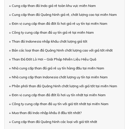
+ Cung cấp than đá Indo giá rẻ toàn khu vực miền Nam
+ Cung cấp than đá Quảng Ninh giá rẻ, chất lượng cao tại miền Nam
+ Đơn vị cung cấp than đá đốt lò hơi giá rẻ uy tín tại miền Nam
+ Công ty cung cấp than đá uy tín giá rẻ tại miền Nam
+ Than đá Indonesia nhập khẩu chất lượng giá tốt
+ Bán các loại than đá Quảng Ninh chất lượng cao với giá tốt nhất
+ Than Đá Đốt Lò Hơi – Giải Pháp Nhiên Liệu Hiệu Quả
+ Nhà cung cấp than đá giá rẻ uy tín hàng đầu tại miền Nam
+ Nhà cung cấp than Indonesia chất lượng uy tín tại miền Nam
+ Phân phối than đá Quảng Ninh chất lượng với giá tốt tại miền Nam
+ Đơn vị cung cấp than đá đốt lò hơi uy tín nhất tại miền Nam
+ Công ty cung cấp than đá uy tín với giá tốt nhất tại miền Nam
+ Mua than đá Indo nhập khẩu ở đâu tốt nhất?
+ Cung cấp than đá Quảng Ninh các loại với giá tốt nhất