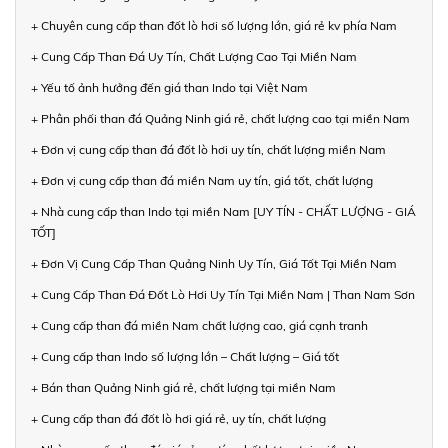
+ Chuyên cung cấp than đốt lò hơi số lượng lớn, giá rẻ kv phía Nam
+ Cung Cấp Than Đá Uy Tín, Chất Lượng Cao Tại Miền Nam
+ Yếu tố ảnh hưởng đến giá than Indo tại Việt Nam
+ Phân phối than đá Quảng Ninh giá rẻ, chất lượng cao tại miền Nam
+ Đơn vị cung cấp than đá đốt lò hơi uy tín, chất lượng miền Nam
+ Đơn vị cung cấp than đá miền Nam uy tín, giá tốt, chất lượng
+ Nhà cung cấp than Indo tại miền Nam [UY TÍN - CHẤT LƯỢNG - GIÁ
TỐT]
+ Đơn Vị Cung Cấp Than Quảng Ninh Uy Tín, Giá Tốt Tại Miền Nam
+ Cung Cấp Than Đá Đốt Lò Hơi Uy Tín Tại Miền Nam | Than Nam Sơn
+ Cung cấp than đá miền Nam chất lượng cao, giá cạnh tranh
+ Cung cấp than Indo số lượng lớn – Chất lượng – Giá tốt
+ Bán than Quảng Ninh giá rẻ, chất lượng tại miền Nam
+ Cung cấp than đá đốt lò hơi giá rẻ, uy tín, chất lượng