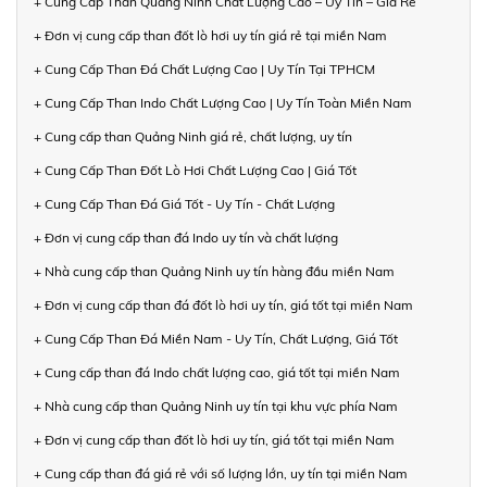
+ Cung Cấp Than Quảng Ninh Chất Lượng Cao – Uy Tín – Giá Rẻ
+ Đơn vị cung cấp than đốt lò hơi uy tín giá rẻ tại miền Nam
+ Cung Cấp Than Đá Chất Lượng Cao | Uy Tín Tại TPHCM
+ Cung Cấp Than Indo Chất Lượng Cao | Uy Tín Toàn Miền Nam
+ Cung cấp than Quảng Ninh giá rẻ, chất lượng, uy tín
+ Cung Cấp Than Đốt Lò Hơi Chất Lượng Cao | Giá Tốt
+ Cung Cấp Than Đá Giá Tốt - Uy Tín - Chất Lượng
+ Đơn vị cung cấp than đá Indo uy tín và chất lượng
+ Nhà cung cấp than Quảng Ninh uy tín hàng đầu miền Nam
+ Đơn vị cung cấp than đá đốt lò hơi uy tín, giá tốt tại miền Nam
+ Cung Cấp Than Đá Miền Nam - Uy Tín, Chất Lượng, Giá Tốt
+ Cung cấp than đá Indo chất lượng cao, giá tốt tại miền Nam
+ Nhà cung cấp than Quảng Ninh uy tín tại khu vực phía Nam
+ Đơn vị cung cấp than đốt lò hơi uy tín, giá tốt tại miền Nam
+ Cung cấp than đá giá rẻ với số lượng lớn, uy tín tại miền Nam