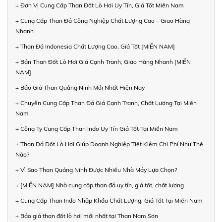
+ Đơn Vị Cung Cấp Than Đốt Lò Hơi Uy Tín, Giá Tốt Miền Nam
+ Cung Cấp Than Đá Công Nghiệp Chất Lượng Cao – Giao Hàng
Nhanh
+ Than Đá Indonesia Chất Lượng Cao, Giá Tốt [MIỀN NAM]
+ Bán Than Đốt Lò Hơi Giá Cạnh Tranh, Giao Hàng Nhanh [MIỀN
NAM]
+ Báo Giá Than Quảng Ninh Mới Nhất Hiện Nay
+ Chuyên Cung Cấp Than Đá Giá Cạnh Tranh, Chất Lượng Tại Miền
Nam
+ Công Ty Cung Cấp Than Indo Uy Tín Giá Tốt Tại Miền Nam
+ Than Đá Đốt Lò Hơi Giúp Doanh Nghiệp Tiết Kiệm Chi Phí Như Thế
Nào?
+ Vì Sao Than Quảng Ninh Được Nhiều Nhà Máy Lựa Chọn?
+ [MIỀN NAM] Nhà cung cấp than đá uy tín, giá tốt, chất lượng
+ Cung Cấp Than Indo Nhập Khẩu Chất Lượng, Giá Tốt Tại Miền Nam
+ Báo giá than đốt lò hơi mới nhất tại Than Nam Sơn