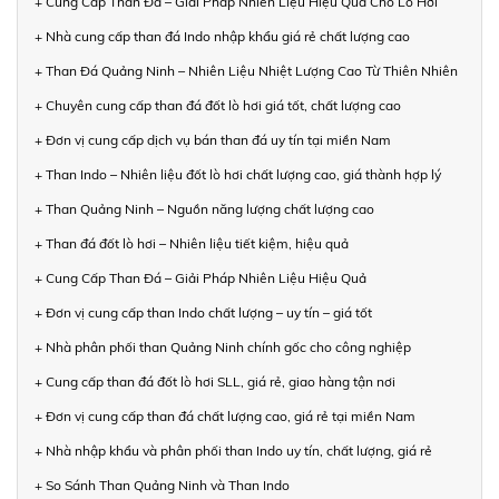
+ Cung Cấp Than Đá – Giải Pháp Nhiên Liệu Hiệu Quả Cho Lò Hơi
+ Nhà cung cấp than đá Indo nhập khẩu giá rẻ chất lượng cao
+ Than Đá Quảng Ninh – Nhiên Liệu Nhiệt Lượng Cao Từ Thiên Nhiên
+ Chuyên cung cấp than đá đốt lò hơi giá tốt, chất lượng cao
+ Đơn vị cung cấp dịch vụ bán than đá uy tín tại miền Nam
+ Than Indo – Nhiên liệu đốt lò hơi chất lượng cao, giá thành hợp lý
+ Than Quảng Ninh – Nguồn năng lượng chất lượng cao
+ Than đá đốt lò hơi – Nhiên liệu tiết kiệm, hiệu quả
+ Cung Cấp Than Đá – Giải Pháp Nhiên Liệu Hiệu Quả
+ Đơn vị cung cấp than Indo chất lượng – uy tín – giá tốt
+ Nhà phân phối than Quảng Ninh chính gốc cho công nghiệp
+ Cung cấp than đá đốt lò hơi SLL, giá rẻ, giao hàng tận nơi
+ Đơn vị cung cấp than đá chất lượng cao, giá rẻ tại miền Nam
+ Nhà nhập khẩu và phân phối than Indo uy tín, chất lượng, giá rẻ
+ So Sánh Than Quảng Ninh và Than Indo