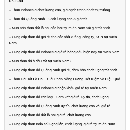
Nhu Cầu
+ Than Indonesia chất lượng cao, giá cạnh tranh nhất thị trường
+ Than đá Quảng Ninh – Chất lượng cao & giá tốt
+ Mua bán than đốt lò hơi các loại tại miền Nam với giá tốt nhất
+ Cung cấp than đá giá rẻ cho các nhà xưởng, công ty, KCN tại miền
Nam
+ Cung cấp than đá Indonesia giá rẻ hàng đầu hiện nay tại miền Nam
+ Mua than đá ở đâu tốt tại miền Nam?
+ Cung cấp than đá Quảng Ninh giá rẻ, đảm bảo chất lượng tốt nhất
+ Than Đá Đốt Lò Hơi – Giải Pháp Năng Lượng Tiết Kiệm và Hiệu Quả
+ Cung cấp than đá Indonesia nhập khẩu giá rẻ tại miền Nam
+ Cung cấp than đá các loại - Cam kết giá rẻ, uy tín, chất lượng
+ Cung cấp than đá Quảng Ninh uy tín, chất lượng cao với giá rẻ
+ Cung cấp than đá đốt lò hơi giá rẻ, chất lượng cao
+ Cung cấp than Indo số lượng lớn, chất lượng, giá rẻ tại miền Nam