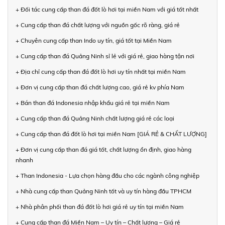
+ Đối tác cung cấp than đá đốt lò hơi tại miền Nam với giá tốt nhất
+ Cung cấp than đá chất lượng với nguồn gốc rõ ràng, giá rẻ
+ Chuyên cung cấp than Indo uy tín, giá tốt tại Miền Nam
+ Cung cấp than đá Quảng Ninh sỉ lẻ với giá rẻ, giao hàng tận nơi
+ Địa chỉ cung cấp than đá đốt lò hơi uy tín nhất tại miền Nam
+ Đơn vị cung cấp than đá chất lượng cao, giá rẻ kv phía Nam
+ Bán than đá Indonesia nhập khẩu giá rẻ tại miền Nam
+ Cung cấp than đá Quảng Ninh chất lượng giá rẻ các loại
+ Cung cấp than đá đốt lò hơi tại miền Nam [GIÁ RẺ & CHẤT LƯỢNG]
+ Đơn vị cung cấp than đá giá tốt, chất lượng ổn định, giao hàng
nhanh
+ Than Indonesia - Lựa chọn hàng đầu cho các ngành công nghiệp
+ Nhà cung cấp than Quảng Ninh tốt và uy tín hàng đầu TPHCM
+ Nhà phân phối than đá đốt lò hơi giá rẻ uy tín tại miền Nam
+ Cung cấp than đá Miền Nam – Uy tín – Chất lượng – Giá rẻ