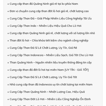
+ Cung cấp than đá Quảng Ninh giá rẻ tại kv phía Nam
+ Đơn vị chuyên cung cấp than đốt lò hơi giá rẻ, chất lượng cao
+ Cung Cấp Than Đá – Giải Pháp Nhiên Liệu Công Nghiệp Tối Ưu
+ Cung Cấp Than Indo – Nhiên Liệu Hiệu Quả Cho Lò Hơi
+ Cung cấp than Quảng Ninh giá rẻ, chất lượng với số lượng lớn nhỏ
+ Than đốt lò hơi – Chìa khóa tiết kiệm cho ngành công nghiệp
+ Cung Cấp Than Đá Sỉ Lẻ Chất Lượng, Uy Tín, Giá Rẻ
+ Cung Cấp Than Indonesia – Nhiên Liệu Sạch, Giá Tốt Cho Lò Hơi
+ Than Quảng Ninh – Nguồn nhiên liệu truyền thống đáng tin cậy
+ Cung cấp than đá đốt lò hơi tại miền Nam [UY TÍN - GIÁ TỐT]
+ Cung Cấp Than Đá Sỉ Lẻ Chất Lượng, Uy Tín Giá Tốt
+ Nhà cung cấp than đá Indonesia uy tín chất lượng tại miền Nam
+ Cung Cấp Than Quảng Ninh – Nhiệt Lượng Cao, Hiệu Quả
+ Cung Cấp Than Đốt Lò Hơi – Nhiên Liệu Công Nghiệp Ổn Định