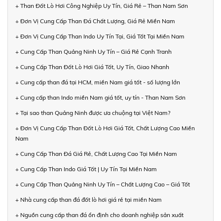
+ Than Đốt Lò Hơi Công Nghiệp Uy Tín, Giá Rẻ – Than Nam Sơn
+ Đơn Vị Cung Cấp Than Đá Chất Lượng, Giá Rẻ Miền Nam
+ Đơn Vị Cung Cấp Than Indo Uy Tín Tại, Giá Tốt Tại Miền Nam
+ Cung Cấp Than Quảng Ninh Uy Tín – Giá Rẻ Cạnh Tranh
+ Cung Cấp Than Đốt Lò Hơi Giá Tốt, Uy Tín, Giao Nhanh
+ Cung cấp than đá tại HCM, miền Nam giá tốt - số lượng lớn
+ Cung cấp than Indo miền Nam giá tốt, uy tín - Than Nam Sơn
+ Tại sao than Quảng Ninh được ưa chuộng tại Việt Nam?
+ Đơn Vị Cung Cấp Than Đốt Lò Hơi Giá Tốt, Chất Lượng Cao Miền
Nam
+ Cung Cấp Than Đá Giá Rẻ, Chất Lượng Cao Tại Miền Nam
+ Cung Cấp Than Indo Giá Tốt | Uy Tín Tại Miền Nam
+ Cung Cấp Than Quảng Ninh Uy Tín – Chất Lượng Cao – Giá Tốt
+ Nhà cung cấp than đá đốt lò hơi giá rẻ tại miền Nam
+ Nguồn cung cấp than đá ổn định cho doanh nghiệp sản xuất