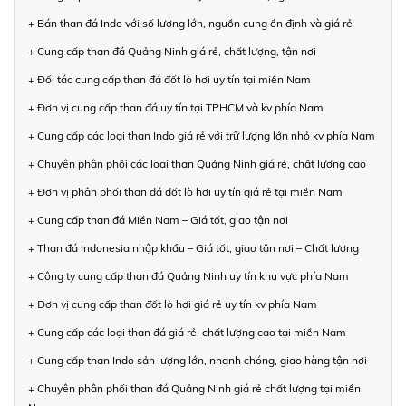
+ Bán than đá Indo với số lượng lớn, nguồn cung ổn định và giá rẻ
+ Cung cấp than đá Quảng Ninh giá rẻ, chất lượng, tận nơi
+ Đối tác cung cấp than đá đốt lò hơi uy tín tại miền Nam
+ Đơn vị cung cấp than đá uy tín tại TPHCM và kv phía Nam
+ Cung cấp các loại than Indo giá rẻ với trữ lượng lớn nhỏ kv phía Nam
+ Chuyên phân phối các loại than Quảng Ninh giá rẻ, chất lượng cao
+ Đơn vị phân phối than đá đốt lò hơi uy tín giá rẻ tại miền Nam
+ Cung cấp than đá Miền Nam – Giá tốt, giao tận nơi
+ Than đá Indonesia nhập khẩu – Giá tốt, giao tận nơi – Chất lượng
+ Công ty cung cấp than đá Quảng Ninh uy tín khu vực phía Nam
+ Đơn vị cung cấp than đốt lò hơi giá rẻ uy tín kv phía Nam
+ Cung cấp các loại than đá giá rẻ, chất lượng cao tại miền Nam
+ Cung cấp than Indo sản lượng lớn, nhanh chóng, giao hàng tận nơi
+ Chuyên phân phối than đá Quảng Ninh giá rẻ chất lượng tại miền