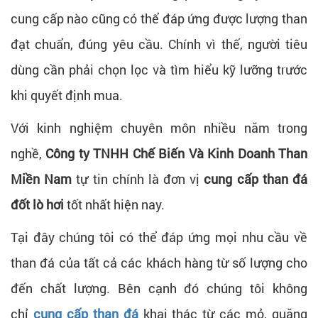
cung cấp nào cũng có thể đáp ứng được lượng than
đạt chuẩn, đúng yêu cầu. Chính vì thế, người tiêu
dùng cần phải chọn lọc và tìm hiểu kỹ lưỡng trước
khi quyết định mua.
Với kinh nghiệm chuyên môn nhiều năm trong
nghề,
Công ty TNHH Chế Biến Và Kinh Doanh Than
Miền Nam
tự tin chính là đơn vị
cung cấp than đá
đốt lò hơi
tốt nhất hiện nay.
Tại đây chúng tôi có thể đáp ứng mọi nhu cầu về
than đá của tất cả các khách hàng từ số lượng cho
đến chất lượng. Bên cạnh đó chúng tôi không
chỉ
cung cấp than đá
khai thác từ các mỏ, quặng