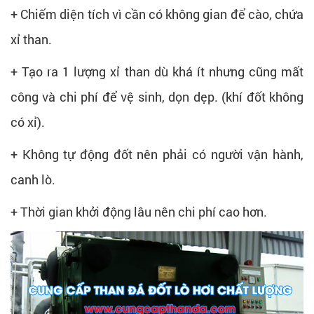
+ Chiếm diện tích vì cần có không gian để cào, chứa
xỉ than.
+ Tạo ra 1 lượng xỉ than dù khá ít nhưng cũng mất
công và chi phí để vệ sinh, dọn dẹp. (khí đốt không
có xỉ).
+ Không tự động đốt nên phải có người vận hành,
canh lò.
+ Thời gian khởi động lâu nên chi phí cao hơn.