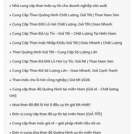
+ Nhà cung cấp than Indo uy tín cho doanh nghiệp sản xuất
+ Cung Cấp Than Quảng Ninh Chất Lượng, Giá Tốt | Than Nam Sơn
+ Cung Cấp Than Đốt Lò Hơi Chất Lượng, Giá Tốt | Giao Nhanh
+ Cung Cấp Than Đá Uy Tín – Giá Tốt – Chất Lượng Tại Miền Nam
+ Cung Cấp Than Indo Nhập Khẩu Giá Tốt | Giao Nhanh | Chất Lượng
+ Than Quảng Ninh Giá Tốt – Cung Cấp Số Lượng Lớn
+ Cung Cấp Than Đá Đốt Lò Hơi Uy Tín, Giá Rẻ | Than Nam Sơn
+ Cung Cấp Than Đá Số Lượng Lớn – Giao Nhanh, Giá Cạnh Tranh
+ Than Indo cho lò hơi công nghiệp | Giá tốt 2026
+ Cung cấp than đá Quảng Ninh tại miền Nam [Giá rẻ - Chất lượng
cao]
+ Mua than đá đốt lò hơi ở đâu uy tín giá tốt nhất?
+ Đơn vị cung cấp than đá uy tín tại miền Nam [GIÁ TỐT]
+ Cung cấp than Indo giá rẻ – giải pháp nhiên liệu tối ưu
+ Đơn vị cung ứng than đá Quảng Ninh uy tín miền Nam