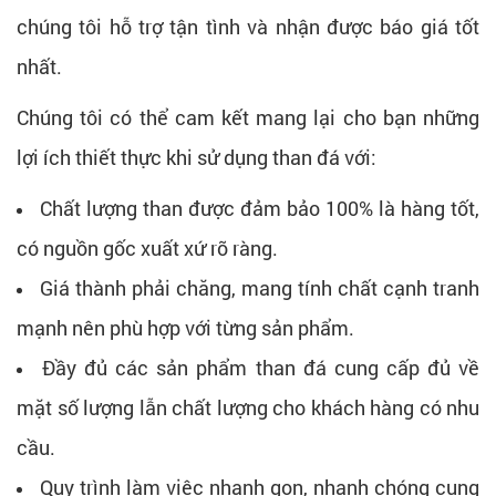
chúng tôi hỗ trợ tận tình và nhận được báo giá tốt
nhất.
Chúng tôi có thể cam kết mang lại cho bạn những
lợi ích thiết thực khi sử dụng than đá với:
Chất lượng than được đảm bảo 100% là hàng tốt,
có nguồn gốc xuất xứ rõ ràng.
Giá thành phải chăng, mang tính chất cạnh tranh
mạnh nên phù hợp với từng sản phẩm.
Đầy đủ các sản phẩm than đá cung cấp đủ về
mặt số lượng lẫn chất lượng cho khách hàng có nhu
cầu.
Quy trình làm việc nhanh gọn, nhanh chóng cung