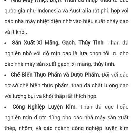
quốc gia như Indonesia và Australia rất phù hợp với
các nhà máy nhiệt điện nhờ vào hiệu suất cháy cao
và ít khói.
Sản Xuất Xi Măng, Gạch, Thủy Tinh
: Than đá
nghiền nhỏ với độ mịn cao là lựa chọn tối ưu cho
các nhà máy sản xuất gạch, xi măng, thủy tinh.
Chế Biến Thực Phẩm và Dược Phẩm
: Đối với các
cơ sở chế biến thực phẩm, than đá chất lượng cao
với lượng bụi và khói thấp rất thích hợp.
Công Nghiệp Luyện Kim
: Than đá cục hoặc
nghiền mịn được dùng cho các nhà máy sản xuất
thép, nhôm, và các ngành công nghiệp luyện kim