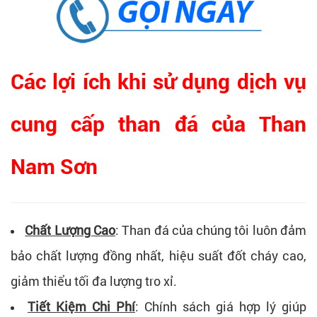
Các lợi ích khi sử dụng dịch vụ
cung cấp than đá của Than
Nam Sơn
Chất Lượng Cao
: Than đá của chúng tôi luôn đảm
bảo chất lượng đồng nhất, hiệu suất đốt cháy cao,
giảm thiểu tối đa lượng tro xỉ.
Tiết Kiệm Chi Phí
: Chính sách giá hợp lý giúp