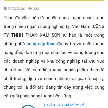
04/02/2026
333
Than đá vẫn luôn là nguồn năng lượng quan trọng
trong nhiều ngành công nghiệp tại Việt Nam.
CÔNG
TY TNHH THAN NAM SƠN
tự hào là một trong
những nhà
cung cấp than đá
uy tín và chất lượng
hàng đầu, đáp ứng mọi nhu cầu về năng lượng cho
các doanh nghiệp và khu công nghiệp tại khu vực
phía Nam. Với cam kết mang lại sản phẩm than đá
chất lượng, dịch vụ nhanh chóng và giá cả hợp lý,
chúng tôi là đối tác đáng tin cậy trong việc cung
cấp giải pháp năng lượng bền vững.