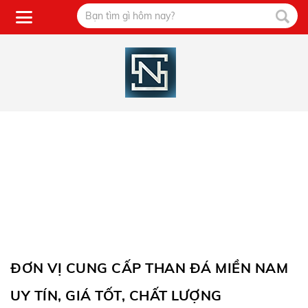
ĐƠN VỊ CUNG CẤP THAN ĐÁ MIỀN NAM
UY TÍN, GIÁ TỐT, CHẤT LƯỢNG