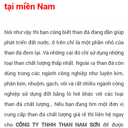
tại miền Nam
Nói như vậy thì bạn cũng biết than đá đang dần giúp
phát triển đất nước, ở trên chỉ là một phần nhỏ của
than đá đem lại. Và những cái đó chỉ sử dụng những
loại than chất lượng thấp nhất. Ngoài ra than đá còn
dùng trong các ngành công nghiệp như luyện kim,
phân bón, nhuộm, gạch, vôi và rất nhiều ngành công
nghiệp sử dụng đốt bằng lò hơi khác với các loại
than đá chất lượng… Nếu bạn đang tìm một đơn vị
cung cấp than đá chất lượng giá rẻ thì liên hệ ngay
cho
CÔNG TY TNHH THAN NAM SƠN
để được