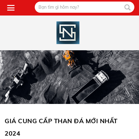
GIÁ CUNG CẤP THAN ĐÁ MỚI NHẤT
2024