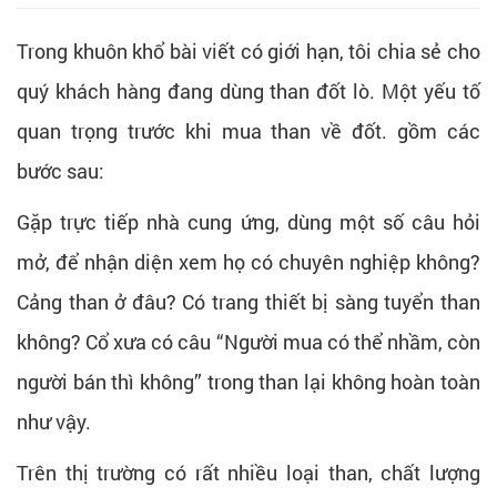
Trong khuôn khổ bài viết có giới hạn, tôi chia sẻ cho
quý khách hàng đang dùng than đốt lò. Một yếu tố
quan trọng trước khi mua than về đốt. gồm các
bước sau:
Gặp trực tiếp nhà cung ứng, dùng một số câu hỏi
mở, để nhận diện xem họ có chuyên nghiệp không?
Cảng than ở đâu? Có trang thiết bị sàng tuyển than
không? Cổ xưa có câu “Người mua có thể nhầm, còn
người bán thì không” trong than lại không hoàn toàn
như vậy.
Trên thị trường có rất nhiều loại than, chất lượng