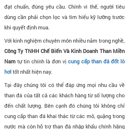
đạt chuẩn, đúng yêu cầu. Chính vì thế, người tiêu
dùng cần phải chọn lọc và tìm hiểu kỹ lưỡng trước
khi quyết định mua.
Với kinh nghiệm chuyên môn nhiều năm trong nghề,
Công Ty TNHH Chế Biến Và Kinh Doanh Than Miền
Nam
tự tin chính là đơn vị
cung cấp than đá đốt lò
hơi
tốt nhất hiện nay.
Tại đây chúng tôi có thể đáp ứng mọi nhu cầu về
than đá của tất cả các khách hàng từ số lượng cho
đến chất lượng. Bên cạnh đó chúng tôi không chỉ
cung cấp than đá khai thác từ các mỏ, quặng trong
nước mà còn hỗ trợ than đá nhập khẩu chính hãng