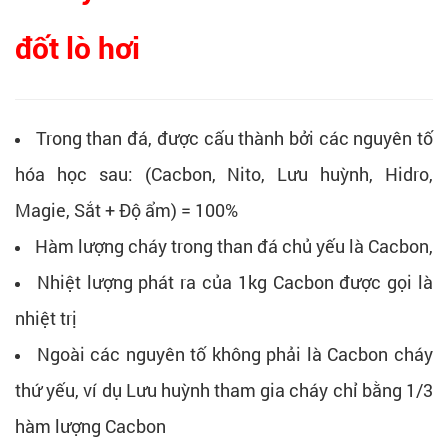
đốt lò hơi
Trong than đá, được cấu thành bởi các nguyên tố
hóa học sau: (Cacbon, Nito, Lưu huỳnh, Hidro,
Magie, Sắt + Độ ẩm) = 100%
Hàm lượng cháy trong than đá chủ yếu là Cacbon,
Nhiệt lượng phát ra của 1kg Cacbon được gọi là
nhiệt trị
Ngoài các nguyên tố không phải là Cacbon cháy
thứ yếu, ví dụ Lưu huỳnh tham gia cháy chỉ bằng 1/3
hàm lượng Cacbon