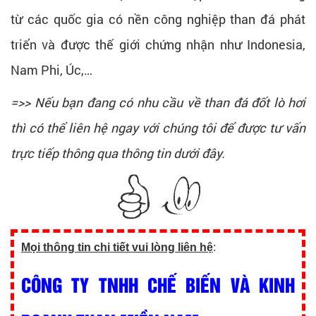
từ các quốc gia có nền công nghiệp than đá phát
triển và được thế giới chứng nhận như Indonesia,
Nam Phi, Úc,…
=>> Nếu bạn đang có nhu cầu về than đá đốt lò hơi
thì có thể liên hệ ngay với chúng tôi để được tư vấn
trực tiếp thông qua thông tin dưới đây.
Mọi thông tin chi tiết vui lòng liên hệ
:
CÔNG TY TNHH CHẾ BIẾN VÀ KINH