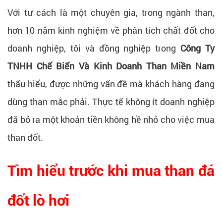
Với tư cách là một chuyên gia, trong ngành than,
hơn 10 năm kinh nghiệm về phân tích chất đốt cho
doanh nghiệp, tôi và đồng nghiệp trong
Công Ty
TNHH Chế Biến Và Kinh Doanh Than Miền Nam
thấu hiểu, được những vấn đề mà khách hàng đang
dùng than mắc phải. Thực tế không ít doanh nghiệp
đã bỏ ra một khoản tiền không hề nhỏ cho việc mua
than đốt.
Tìm hiểu trước khi mua than đá
đốt lò hơi