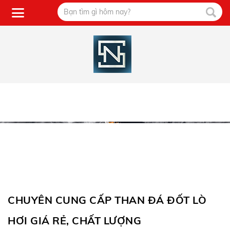
CHUYÊN CUNG CẤP THAN ĐÁ ĐỐT LÒ
HƠI GIÁ RẺ, CHẤT LƯỢNG