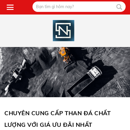
CHUYÊN CUNG CẤP THAN ĐÁ CHẤT
LƯỢNG VỚI GIÁ ƯU ĐÃI NHẤT