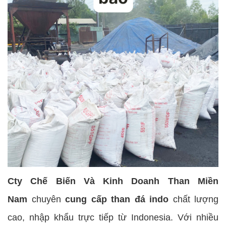
Cty Chế Biến Và Kinh Doanh Than Miền
Nam
chuyên
cung cấp than đá indo
chất lượng
cao, nhập khẩu trực tiếp từ Indonesia. Với nhiều