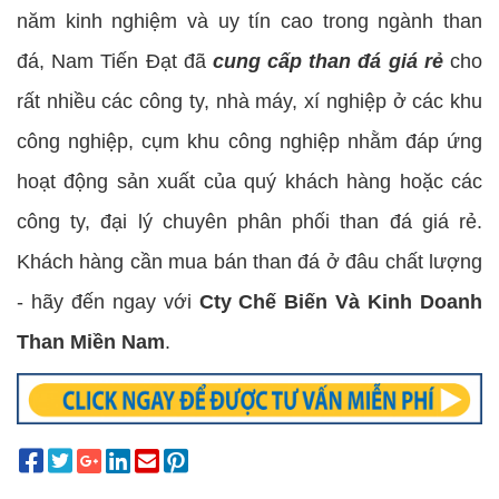
năm kinh nghiệm và uy tín cao trong ngành than
đá, Nam Tiến Đạt đã
cung cấp than đá giá rẻ
cho
rất nhiều các công ty, nhà máy, xí nghiệp ở các khu
công nghiệp, cụm khu công nghiệp nhằm đáp ứng
hoạt động sản xuất của quý khách hàng hoặc các
công ty, đại lý chuyên phân phối than đá giá rẻ.
Khách hàng cần mua bán than đá ở đâu chất lượng
- hãy đến ngay với
Cty Chế Biến Và Kinh Doanh
Than Miền Nam
.