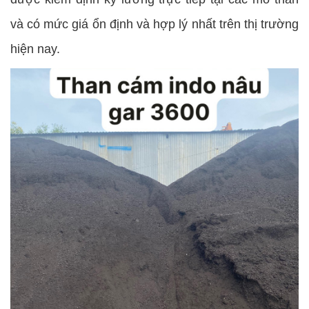
và có mức giá ổn định và hợp lý nhất trên thị trường
hiện nay.