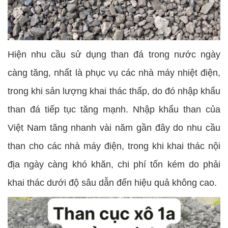
Hiện nhu cầu sử dụng than đá trong nước ngày
càng tăng, nhất là phục vụ các nhà máy nhiệt điện,
trong khi sản lượng khai thác thấp, do đó nhập khẩu
than đá tiếp tục tăng mạnh. Nhập khẩu than của
Việt Nam tăng nhanh vài năm gần đây do nhu cầu
than cho các nhà máy điện, trong khi khai thác nội
địa ngày càng khó khăn, chi phí tốn kém do phải
khai thác dưới độ sâu dẫn đến hiệu quả không cao.