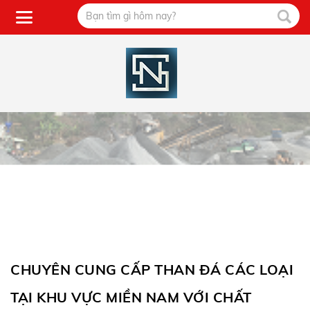
CHUYÊN CUNG CẤP THAN ĐÁ CÁC LOẠI
TẠI KHU VỰC MIỀN NAM VỚI CHẤT