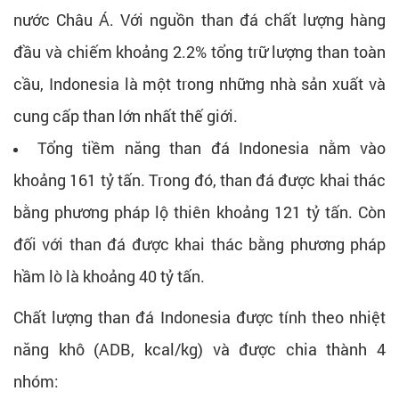
nước Châu Á. Với nguồn than đá chất lượng hàng
đầu và chiếm khoảng 2.2% tổng trữ lượng than toàn
cầu, Indonesia là một trong những nhà sản xuất và
cung cấp than lớn nhất thế giới.
Tổng tiềm năng than đá Indonesia nằm vào
khoảng 161 tỷ tấn. Trong đó, than đá được khai thác
bằng phương pháp lộ thiên khoảng 121 tỷ tấn. Còn
đối với than đá được khai thác bằng phương pháp
hầm lò là khoảng 40 tỷ tấn.
Chất lượng than đá Indonesia được tính theo nhiệt
năng khô (ADB, kcal/kg) và được chia thành 4
nhóm: