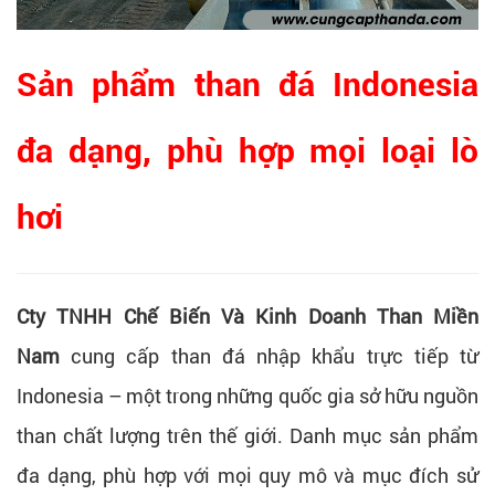
Sản phẩm than đá Indonesia
đa dạng, phù hợp mọi loại lò
hơi
Cty TNHH Chế Biến Và Kinh Doanh Than Miền
Nam
cung cấp than đá nhập khẩu trực tiếp từ
Indonesia – một trong những quốc gia sở hữu nguồn
than chất lượng trên thế giới. Danh mục sản phẩm
đa dạng, phù hợp với mọi quy mô và mục đích sử