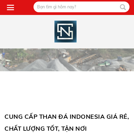
CUNG CẤP THAN ĐÁ INDONESIA GIÁ RẺ,
CHẤT LƯỢNG TỐT, TẬN NƠI