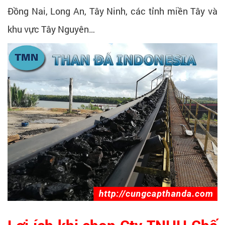
Đồng Nai, Long An, Tây Ninh, các tỉnh miền Tây và
khu vực Tây Nguyên…