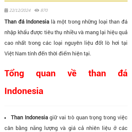
22/12/2024
870
Than đá Indonesia
là một trong những loại than đá
nhập khẩu được tiêu thụ nhiều và mang lại hiệu quả
cao nhất trong các loại nguyên liệu đốt lò hơi tại
Việt Nam tính đến thời điểm hiện tại.
Tổng quan về than đá
Indonesia
Than Indonesia
giữ vai trò quan trọng trong việc
cân bằng năng lượng và giá cả nhiên liệu ở các