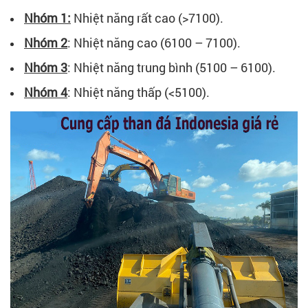
Nhóm 1:
Nhiệt năng rất cao (>7100).
Nhóm 2
: Nhiệt năng cao (6100 – 7100).
Nhóm 3
: Nhiệt năng trung bình (5100 – 6100).
Nhóm 4
: Nhiệt năng thấp (<5100).