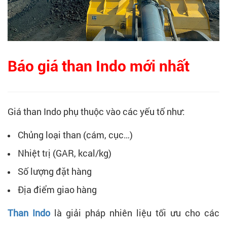
Báo giá than Indo mới nhất
Giá than Indo phụ thuộc vào các yếu tố như:
Chủng loại than (cám, cục…)
Nhiệt trị (GAR, kcal/kg)
Số lượng đặt hàng
Địa điểm giao hàng
Than Indo
là giải pháp nhiên liệu tối ưu cho các