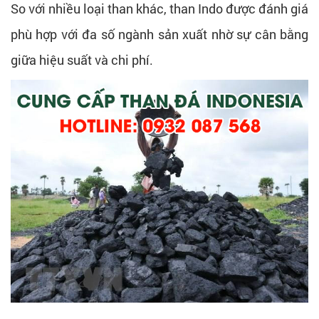
So với nhiều loại than khác, than Indo được đánh giá
phù hợp với đa số ngành sản xuất nhờ sự cân bằng
giữa hiệu suất và chi phí.