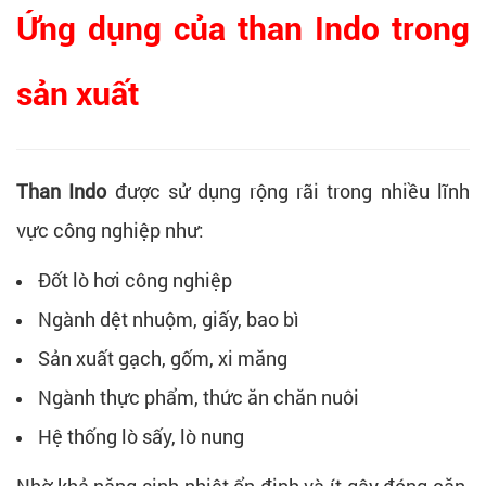
Ứng dụng của than Indo trong
sản xuất
Than Indo
được sử dụng rộng rãi trong nhiều lĩnh
vực công nghiệp như:
Đốt lò hơi công nghiệp
Ngành dệt nhuộm, giấy, bao bì
Sản xuất gạch, gốm, xi măng
Ngành thực phẩm, thức ăn chăn nuôi
Hệ thống lò sấy, lò nung