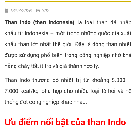
18/03/2026
302
Than Indo (than Indonesia)
là loại than đá nhập
khẩu từ Indonesia – một trong những quốc gia xuất
khẩu than lớn nhất thế giới. Đây là dòng than nhiệt
được sử dụng phổ biến trong công nghiệp nhờ khả
năng cháy tốt, ít tro và giá thành hợp lý.
Than Indo thường có nhiệt trị từ khoảng 5.000 –
7.000 kcal/kg, phù hợp cho nhiều loại lò hơi và hệ
thống đốt công nghiệp khác nhau.
Ưu điểm nổi bật của than Indo