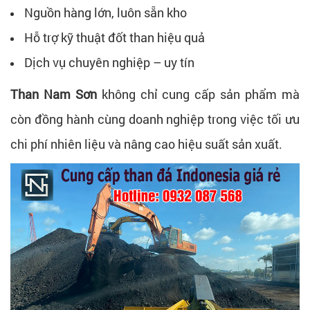
Nguồn hàng lớn, luôn sẵn kho
Hỗ trợ kỹ thuật đốt than hiệu quả
Dịch vụ chuyên nghiệp – uy tín
Than Nam Sơn
không chỉ cung cấp sản phẩm mà
còn đồng hành cùng doanh nghiệp trong việc tối ưu
chi phí nhiên liệu và nâng cao hiệu suất sản xuất.